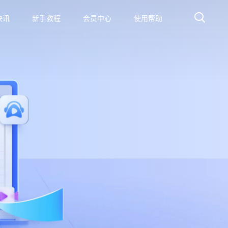
快讯
新手教程
会员中心
使用帮助