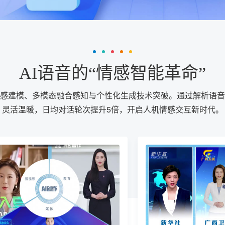
AI语音的“情感智能革命”
情感建模、多模态融合感知与个性化生成技术突破。通过解析语音
灵活温暖，日均对话轮次提升5倍，开启人机情感交互新时代。