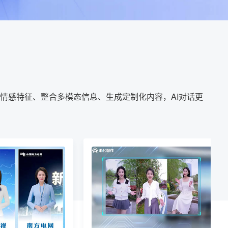
情感特征、整合多模态信息、生成定制化内容，AI对话更