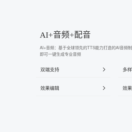
AI+音频+配音
AI+音频：基于全球领先的TTS能力打造的AI音
即可一键生成专业音频
双端支持
多样
效果编辑
效果