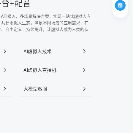
平台+配音
、API接入、多场景解决方案，实现一站式虚拟人应
，共建虚拟人生态，满足不同场景的应用需求，在
穿、自主定义上持续提升，让虚拟人成为人类的伙
AI虚拟人技术
AI虚拟人直播机
大模型客服