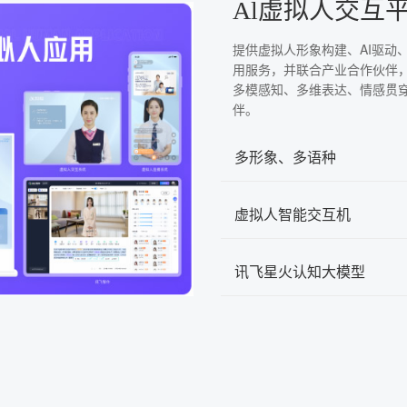
Al虚拟人交互
提供虚拟人形象构建、AI驱动
用服务，并联合产业合作伙伴
多模感知、多维表达、情感贯
伴。
多形象、多语种
虚拟人智能交互机
讯飞星火认知大模型