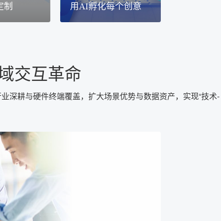
定制
用AI孵化每个创意
全域交互革命
业深耕与硬件终端覆盖，扩大场景优势与数据资产，实现“技术-