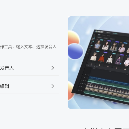
频制作工具，输入文本、选择发音人
发音人
编辑