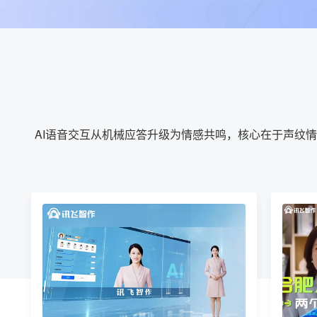
AI语音交互从机械应答升级为情感共鸣，核心在于声纹