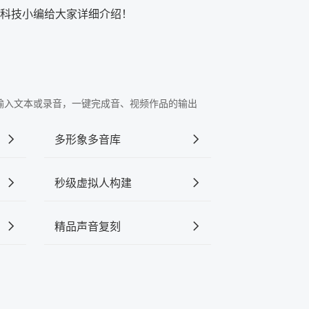
飞科技小编给大家详细介绍！
"中输入文本或录音，一键完成音、视频作品的输出
多形象多音库
秒级虚拟人构建
精品声音复刻