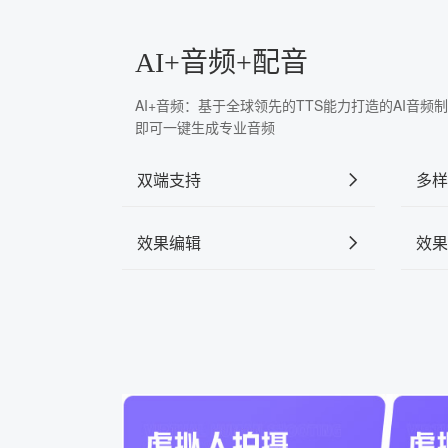
AI+音频+配音
AI+音频：基于全球领先的TTS能力打造的AI音
即可一键生成专业音频
双端支持
多样
效果编辑
效果