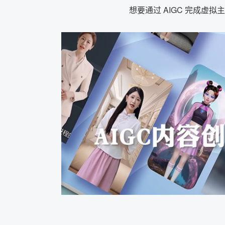
想要通过 AIGC 完成