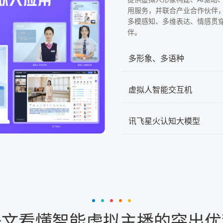
用服务，并联合产业合作伙伴
多模感知、多维表达、情感贯
伴。
多形象、多语种
虚拟人智能交互机
讯飞星火认知大模型
一文看懂智能虚拟主播的突出优