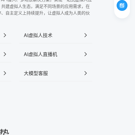
，共建虚拟人生态，满足不同场景的应用需求，在
穿、自主定义上持续提升，让虚拟人成为人类的伙
AI虚拟人技术
AI虚拟人直播机
大模型客服
势