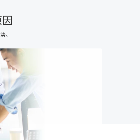
原因
优势。