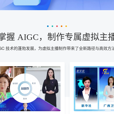
掌握 AIGC，制作专属虚拟主
IGC 技术的蓬勃发展，为虚拟主播制作带来了全新路径与高效方