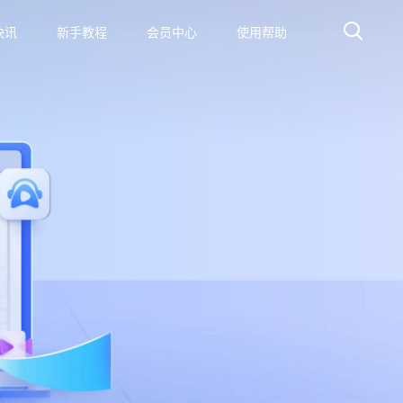
快讯
新手教程
会员中心
使用帮助