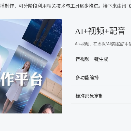
虚拟主播制作，可分阶段利用相关技术与工具逐步推进。接下来由讯
AI+视频+配音
AI+视频：在虚拟"AI演播室
音视频一键生成
多功能编排
标准形象定制