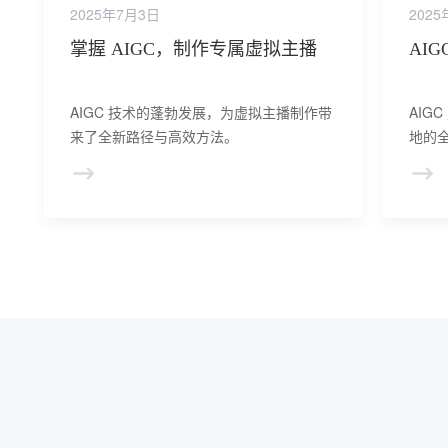
2025年7月3日
202
掌握 AIGC，制作专属虚拟主播
AI
AIGC 技术的蓬勃发展，为虚拟主播制作带
AIG
来了全新路径与高效方法。
地的全
大赋