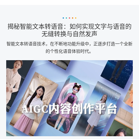
揭秘智能文本转语音：如何实现文字与语音的
无缝转换与自然发声
智能文本转语音技术，在不断地功能升级中，正逐步打造一个全新
的个性化语音体验时代。