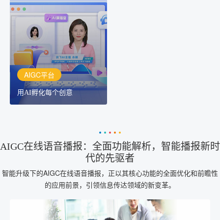
用AI孵化每个创意
讯飞AIGC平台：让每个创
作者都拥有自己的专注AI
创作助手
AIGC平台
用AI孵化每个创意
AIGC在线语音播报：全面功能解析，智能播报新时
代的先驱者
智能升级下的AIGC在线语音播报，正以其核心功能的全面优化和前瞻性
的应用前景，引领信息传达领域的新变革。