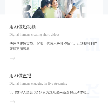
用AI做短视频
Digital humans creating short videos
快速创建售货员、客服、代言人等各种角色，让短视频制作
变得更加容易...
用AI做直播
Digital humans engaging in live streaming
讯飞数字人结合 3D 场景为观众带来新奇的互动体验...