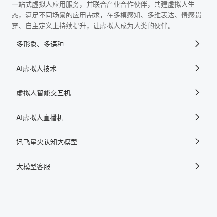
一站式虚拟人应用服务，并联合产业合作伙伴，共建虚拟人生
态，满足不同场景的应用需求，在多模感知、多维表达、情感贯
穿、自主定义上持续提升，让虚拟人成为人类的伙伴。
多形象、多语种
AI虚拟人技术
虚拟人智能交互机
AI虚拟人直播机
讯飞星火认知大模型
大模型客服