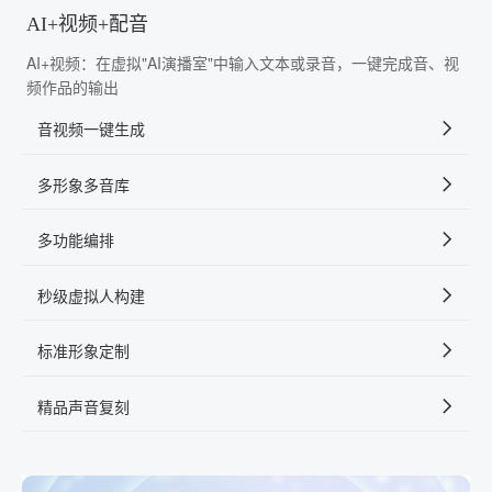
AI+视频+配音
AI+视频：在虚拟"AI演播室"中输入文本或录音，一键完成音、视
频作品的输出
音视频一键生成
多形象多音库
多功能编排
秒级虚拟人构建
标准形象定制
精品声音复刻