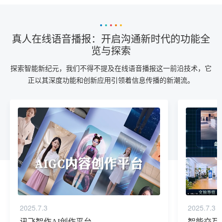
真人在线语音播报：开启沟通新时代的功能全
览与探索
探索智能新纪元，我们不得不提及在线语音播报这一前沿技术，它
正以其深度功能和创新应用引领着信息传播的新潮流。
2025.7.3
2025.7.3
讯飞智作AI创作平台
智能交互