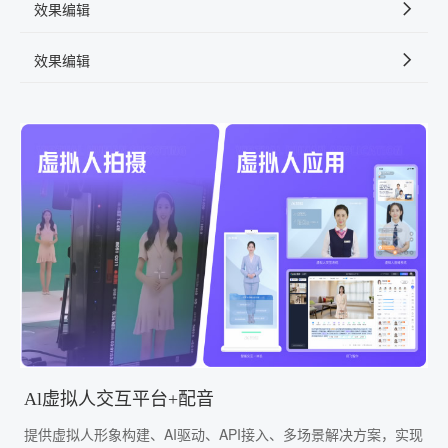
效果编辑
效果编辑
Al虚拟人交互平台+配音
提供虚拟人形象构建、AI驱动、API接入、多场景解决方案，实现