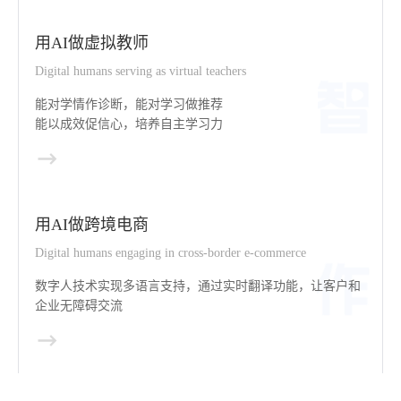
用AI做虚拟教师
Digital humans serving as virtual teachers
能对学情作诊断，能对学习做推荐
能以成效促信心，培养自主学习力
用AI做跨境电商
Digital humans engaging in cross-border e-commerce
数字人技术实现多语言支持，通过实时翻译功能，让客户和
企业无障碍交流