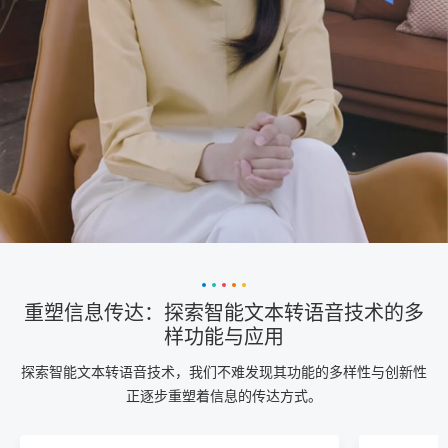
重塑信息传达：探索智能文本转语音技术的多
样功能与应用
探索智能文本转语音技术，我们不难发现其功能的多样性与创新性
正逐步重塑着信息的传达方式。