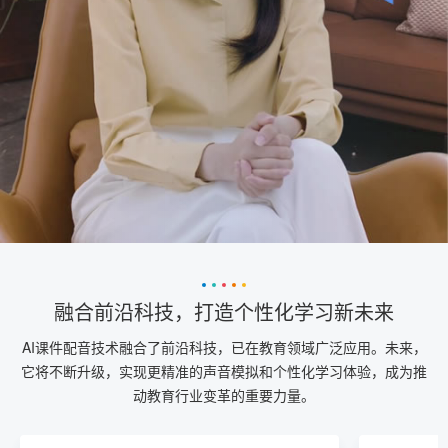
融合前沿科技，打造个性化学习新未来
AI课件配音技术融合了前沿科技，已在教育领域广泛应用。未来，
它将不断升级，实现更精准的声音模拟和个性化学习体验，成为推
动教育行业变革的重要力量。