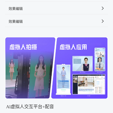
效果编辑
效果编辑
Al虚拟人交互平台+配音