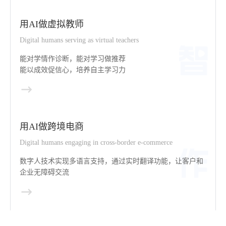
用AI做虚拟教师
Digital humans serving as virtual teachers
能对学情作诊断，能对学习做推荐
能以成效促信心，培养自主学习力
用AI做跨境电商
Digital humans engaging in cross-border e-commerce
数字人技术实现多语言支持，通过实时翻译功能，让客户和
企业无障碍交流