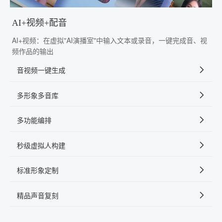
AI+视频+配音
AI+视频：在虚拟"AI演播室"中输入文本或录音，一键完成音、视
频作品的输出
音视频一键生成
多形象多音库
多功能编排
秒级虚拟人构建
标准形象定制
精品声音复刻