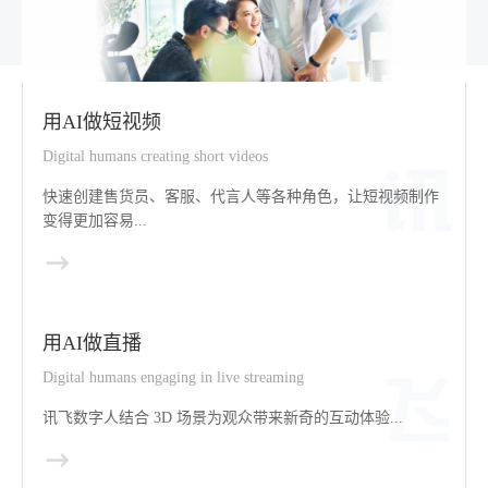
用AI做短视频
Digital humans creating short videos
快速创建售货员、客服、代言人等各种角色，让短视频制作
变得更加容易...
用AI做直播
Digital humans engaging in live streaming
讯飞数字人结合 3D 场景为观众带来新奇的互动体验...