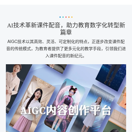
AI技术革新课件配音，助力教育数字化转型新
篇章
AIGC技术以其高效、灵活、可定制化的特点，正逐步改变课件配
音的传统模式，为教育者提供了更多元化的教学手段，引领我们进
入课件配音的新纪元。