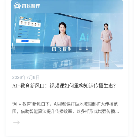
2026年7月8日
智能客服软件功能详解
科大讯飞智能客服软件依托星火大模型与自研AI语音引
擎，打造全场景、智能化、高效率的客户服务解决方案，
聚焦企业客服降本增效、优化用户服务体验，适配全行业
服务场景。