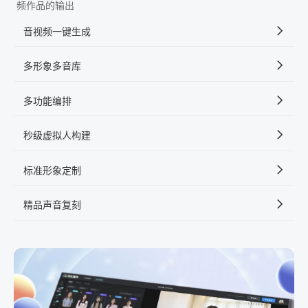
频作品的输出
音视频一键生成
多形象多音库
多功能编排
秒级虚拟人构建
标准形象定制
精品声音复刻