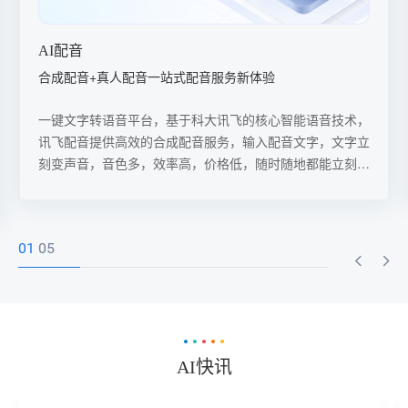
推文转视频
AI音视频自动生成，实现公众号、视频号双端同步宣传
通过讯飞的推文转视频AI工具，用户可以轻松实现从推文到
视频的转换，并同步在公众号和视频号上进行宣传，极大地
提高了内容创作的效率和覆盖范围。
02
05
AI快讯