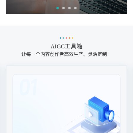
AIGC工具箱
让每一个内容创作者高效生产、灵活定制！