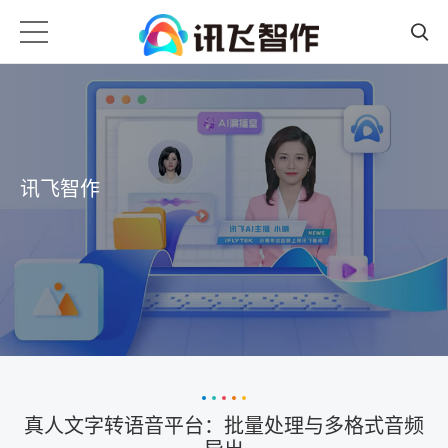
讯飞智作
真人文字转语音平台：批量处理与多格式音频