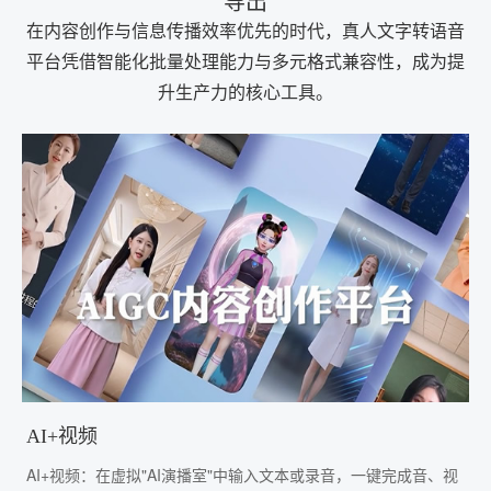
导出
在内容创作与信息传播效率优先的时代，真人文字转语音
平台凭借智能化批量处理能力与多元格式兼容性，成为提
升生产力的核心工具。
AI+视频
AI+视频：在虚拟"AI演播室"中输入文本或录音，一键完成音、视