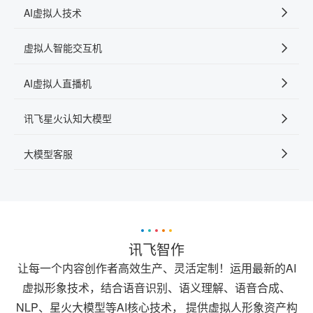
AI虚拟人技术
虚拟人智能交互机
AI虚拟人直播机
讯飞星火认知大模型
大模型客服
讯飞智作
让每一个内容创作者高效生产、灵活定制！运用最新的AI
虚拟形象技术，结合语音识别、语义理解、语音合成、
NLP、星火大模型等AI核心技术， 提供虚拟人形象资产构