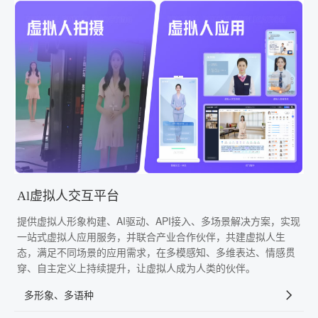
Al虚拟人交互平台
提供虚拟人形象构建、AI驱动、API接入、多场景解决方案，实现
一站式虚拟人应用服务，并联合产业合作伙伴，共建虚拟人生
态，满足不同场景的应用需求，在多模感知、多维表达、情感贯
穿、自主定义上持续提升，让虚拟人成为人类的伙伴。
多形象、多语种