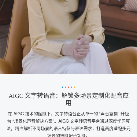
AIGC 文字转语音：解锁多场景定制化配音应
用
在 AIGC 技术的赋能下，文字转语音正从单一的 “声音复刻” 升级
为 “场景化声音解决方案”。AIGC 文字转语音平台通过深度学习算
法，精准解析不同场景的语言特征与表达需求，打造高度适配多元
场景的智能配音功能。