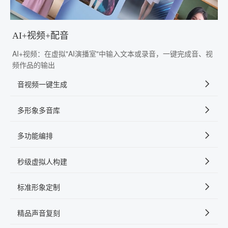
AI+视频+配音
AI+视频：在虚拟"AI演播室"中输入文本或录音，一键完成音、视
频作品的输出
音视频一键生成
多形象多音库
多功能编排
秒级虚拟人构建
标准形象定制
精品声音复刻