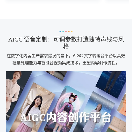
能。
AIGC 语音定制：可调参数打造独特声线与风
格
在数字化内容生产需求爆发的当下，AIGC 文字转语音平台以高效
批量处理能力与智能音视频集成技术，重塑内容创作流程。