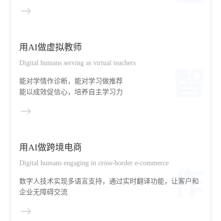
用AI做虚拟教师
Digital humans serving as virtual teachers
能对学情作诊断，能对学习做推荐
能以成效促信心，培养自主学习力
用AI做跨境电商
Digital humans engaging in cross-border e-commerce
数字人技术实现多语言支持，通过实时翻译功能，让客户和
企业无障碍交流