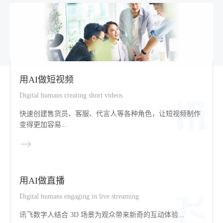
用AI做短视频
Digital humans creating short videos
快速创建售货员、客服、代言人等各种角色，让短视频制作
变得更加容易...
用AI做直播
Digital humans engaging in live streaming
讯飞数字人结合 3D 场景为观众带来新奇的互动体验...