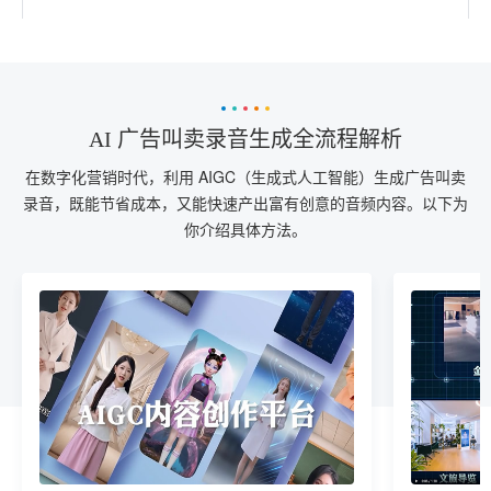
AI 广告叫卖录音生成全流程解析
在数字化营销时代，利用 AIGC（生成式人工智能）生成广告叫卖
录音，既能节省成本，又能快速产出富有创意的音频内容。以下为
你介绍具体方法。