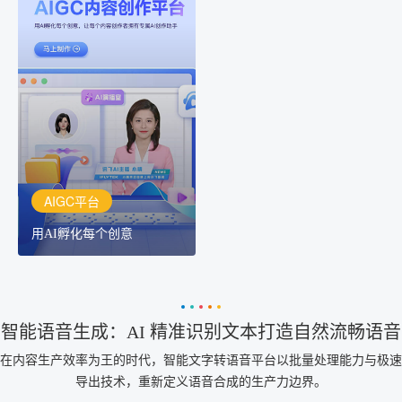
AIGC平台
用AI孵化每个创意
讯飞AIGC平台：让每个创
作者都拥有自己的专注AI
创作助手
AIGC平台
用AI孵化每个创意
智能语音生成：AI 精准识别文本打造自然流畅语音
在内容生产效率为王的时代，智能文字转语音平台以批量处理能力与极速
导出技术，重新定义语音合成的生产力边界。