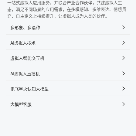
一站式虚拟人应用服务，并联合产业合作伙伴，共建虚拟人生
态，满足不同场景的应用需求，在多模感知、多维表达、情感贯
穿、自主定义上持续提升，让虚拟人成为人类的伙伴。
多形象、多语种
AI虚拟人技术
虚拟人智能交互机
AI虚拟人直播机
讯飞星火认知大模型
大模型客服