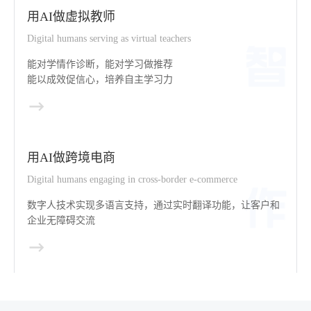
用AI做虚拟教师
Digital humans serving as virtual teachers
能对学情作诊断，能对学习做推荐
能以成效促信心，培养自主学习力
用AI做跨境电商
Digital humans engaging in cross-border e-commerce
数字人技术实现多语言支持，通过实时翻译功能，让客户和
企业无障碍交流