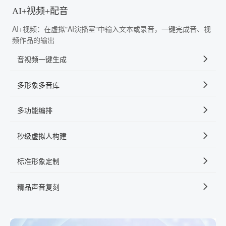
AI+视频+配音
AI+视频：在虚拟"AI演播室"中输入文本或录音，一键完成音、视
频作品的输出
音视频一键生成
多形象多音库
多功能编排
秒级虚拟人构建
标准形象定制
精品声音复刻