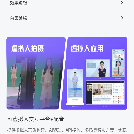
效果编辑
效果编辑
Al虚拟人交互平台+配音
提供虚拟人形象构建、AI驱动、API接入、多场景解决方案，实现