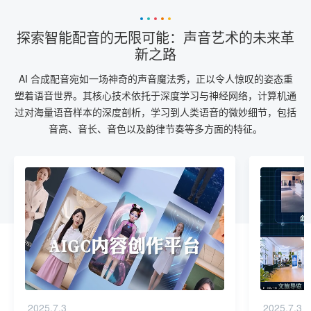
探索智能配音的无限可能：声音艺术的未来革
新之路
AI 合成配音宛如一场神奇的声音魔法秀，正以令人惊叹的姿态重
塑着语音世界。其核心技术依托于深度学习与神经网络，计算机通
过对海量语音样本的深度剖析，学习到人类语音的微妙细节，包括
音高、音长、音色以及韵律节奏等多方面的特征。
2025.7.3
2025.7.3