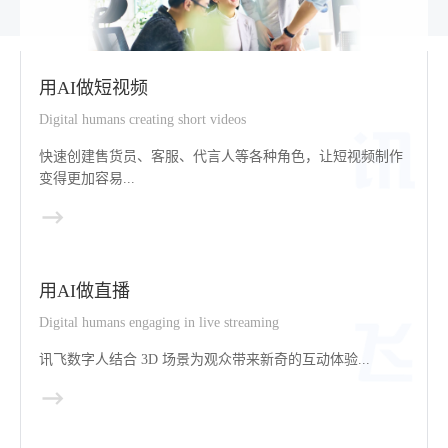
用AI做短视频
Digital humans creating short videos
快速创建售货员、客服、代言人等各种角色，让短视频制作
变得更加容易...
用AI做直播
Digital humans engaging in live streaming
讯飞数字人结合 3D 场景为观众带来新奇的互动体验...