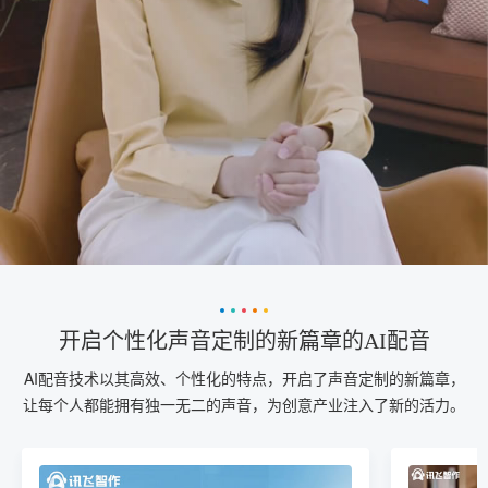
开启个性化声音定制的新篇章的AI配音
AI配音技术以其高效、个性化的特点，开启了声音定制的新篇章，
让每个人都能拥有独一无二的声音，为创意产业注入了新的活力。