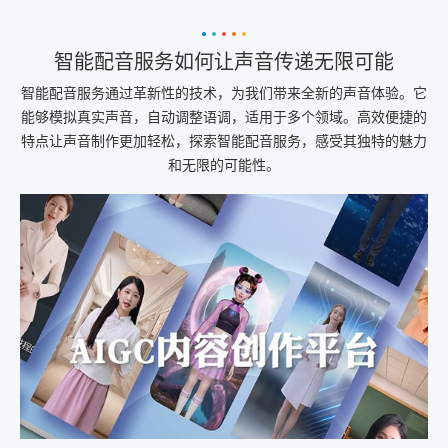
智能配音服务如何让声音传递无限可能
智能配音服务通过革新性的技术，为我们带来全新的声音体验。它
能够模拟真实声音，自动调整语调，适用于多个领域。高效便捷的
特点让声音制作更加轻松，探索智能配音服务，感受其独特的魅力
和无限的可能性。