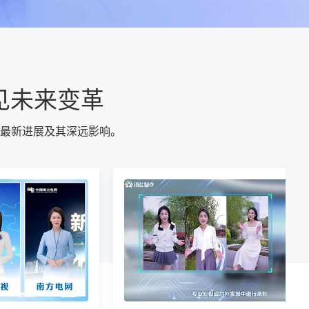
见未来变革
的最新进展及其深远影响。