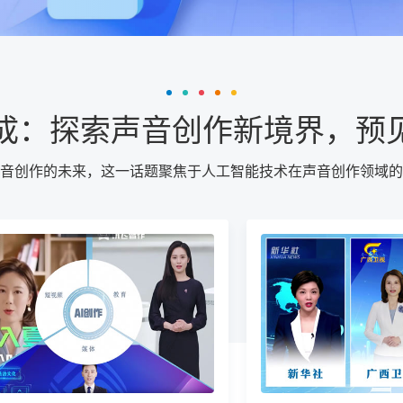
合成：探索声音创作新境界，预
声音创作的未来，这一话题聚焦于人工智能技术在声音创作领域