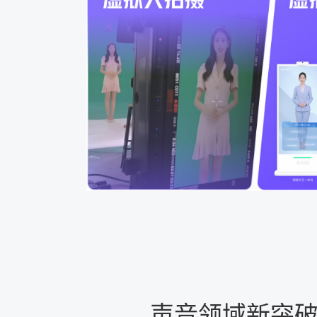
声音领域新突破