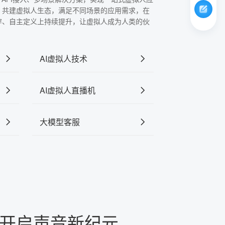
，共建虚拟人生态，满足不同场景的应用需求，在
穿、自主定义上持续提升，让虚拟人成为人类的伙
AI虚拟人技术
AI虚拟人直播机
大模型客服
，开启声音新纪元