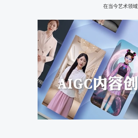
在当今艺术领域