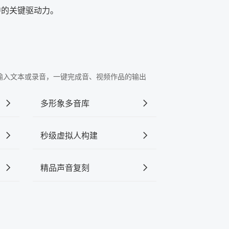
中的关键驱动力。
"中输入文本或录音，一键完成音、视频作品的输出
多形象多音库
秒级虚拟人构建
精品声音复刻