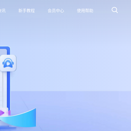
快讯
新手教程
会员中心
使用帮助