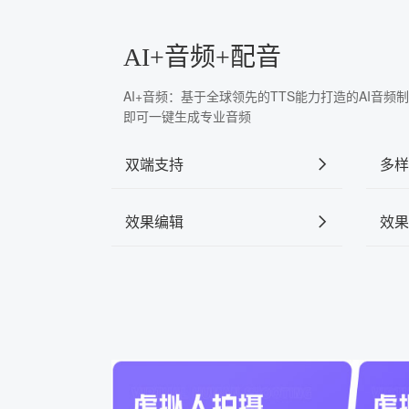
AI+音频+配音
AI+音频：基于全球领先的TTS能力打造的AI音
即可一键生成专业音频
双端支持
多样
效果编辑
效果