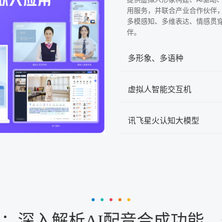
用服务，并联合产业合作伙伴
多模感知、多维表达、情感贯
伴。
多形象、多语种
虚拟人智能交互机
讯飞星火认知大模型
：深入解析AI配音合成功能