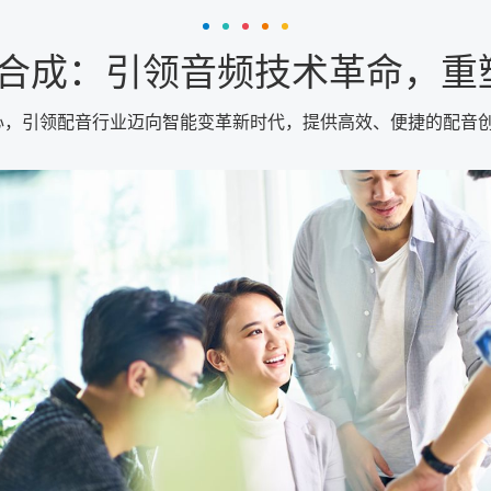
配音合成：引领音频技术革命，重
核心，引领配音行业迈向智能变革新时代，提供高效、便捷的配音