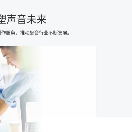
塑声音未来
创作服务，推动配音行业不断发展。