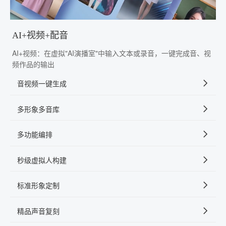
AI+视频+配音
AI+视频：在虚拟"AI演播室"中输入文本或录音，一键完成音、视
频作品的输出
音视频一键生成
多形象多音库
多功能编排
秒级虚拟人构建
标准形象定制
精品声音复刻