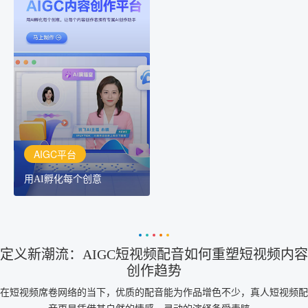
AIGC平台
用AI孵化每个创意
讯飞AIGC平台：让每个创
作者都拥有自己的专注AI
创作助手
AIGC平台
用AI孵化每个创意
定义新潮流：AIGC短视频配音如何重塑短视频内容
创作趋势
在短视频席卷网络的当下，优质的配音能为作品增色不少，真人短视频配