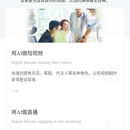
音更是凭借其自然的情感、灵动的演绎备受青睐。
用AI做短视频
Digital humans creating short videos
快速创建售货员、客服、代言人等各种角色，让短视频制作
变得更加容易...
用AI做直播
Digital humans engaging in live streaming