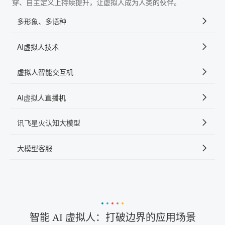
穿、自主定义上持续提升，让虚拟人成为人类的伙伴。
多形象、多语种
AI虚拟人技术
虚拟人智能交互机
AI虚拟人直播机
讯飞星火认知大模型
大模型客服
智能 AI 虚拟人：打破边界的应用场景