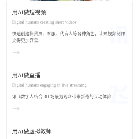
用AI做短视频
Digital humans creating short videos
快速创建售货员、客服、代言人等各种角色，让短视频制作
变得更加容易...
用AI做直播
Digital humans engaging in live streaming
讯飞数字人结合 3D 场景为观众带来新奇的互动体验...
用AI做虚拟教师