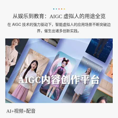
从娱乐到教育：AIGC 虚拟人的用途全览
在 AIGC 技术的强力驱动下，智能虚拟人的应用场景不断突破边
界，催生出诸多创新实践。
AI+视频+配音