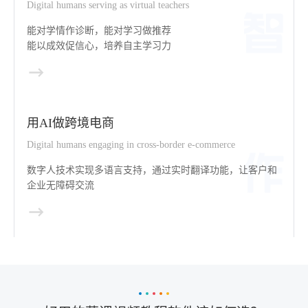
Digital humans serving as virtual teachers
能对学情作诊断，能对学习做推荐
能以成效促信心，培养自主学习力
用AI做跨境电商
Digital humans engaging in cross-border e-commerce
数字人技术实现多语言支持，通过实时翻译功能，让客户和
企业无障碍交流