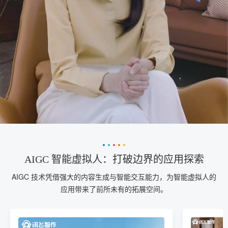
AIGC 智能虚拟人：打破边界的应用探索
AIGC 技术凭借强大的内容生成与智能交互能力，为智能虚拟人的
应用带来了前所未有的拓展空间。