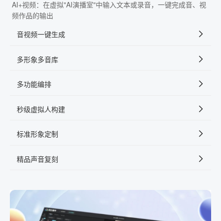
AI+视频：在虚拟"AI演播室"中输入文本或录音，一键完成音、视
频作品的输出
音视频一键生成
多形象多音库
多功能编排
秒级虚拟人构建
标准形象定制
精品声音复刻