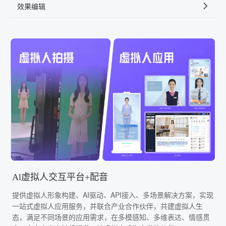
效果编辑
Al虚拟人交互平台+配音
提供虚拟人形象构建、AI驱动、API接入、多场景解决方案，实现
一站式虚拟人应用服务，并联合产业合作伙伴，共建虚拟人生
态，满足不同场景的应用需求，在多模感知、多维表达、情感贯