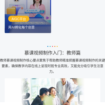
创作助手
AIGC平台
用AI孵化每个创意
慕课视频制作入门：教师篇
教师慕课视频制作核心要点聚焦于帮助教师精准把握慕课视频制作的关键
要素，确保教学内容在线上呈现时既专业高效，又能充分吸引学生注意
力。