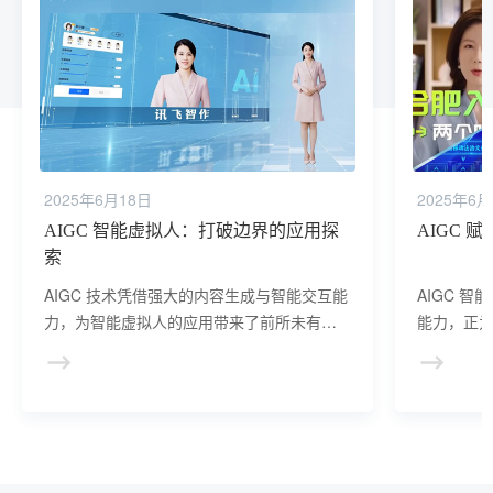
2025年6月18日
2025年6月
AIGC 智能虚拟人：打破边界的应用探
AIGC
索
AIGC 技术凭借强大的内容生成与智能交互能
AIGC 
力，为智能虚拟人的应用带来了前所未有的
能力，正
拓展空间。