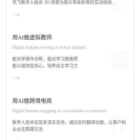
讯飞数字人结合 3D 场景为观众带来新奇的互动体验...
用AI做虚拟教师
Digital humans serving as virtual teachers
能对学情作诊断，能对学习做推荐
能以成效促信心，培养自主学习力
用AI做跨境电商
Digital humans engaging in cross-border e-commerce
数字人技术实现多语言支持，通过实时翻译功能，让客户和
企业无障碍交流