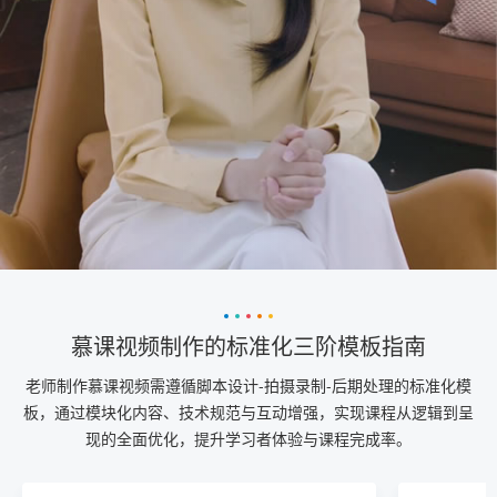
慕课视频制作的标准化三阶模板指南
老师制作慕课视频需遵循脚本设计-拍摄录制-后期处理的标准化模
板，通过模块化内容、技术规范与互动增强，实现课程从逻辑到呈
现的全面优化，提升学习者体验与课程完成率。