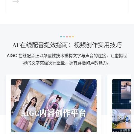
AI 在线配音提效指南：视频创作实用技巧
AIGC 在线配音正以颠覆性技术重构文字与声音的连接，让虚拟世
界的文字突破次元壁垒，拥有鲜活的声韵魅力。