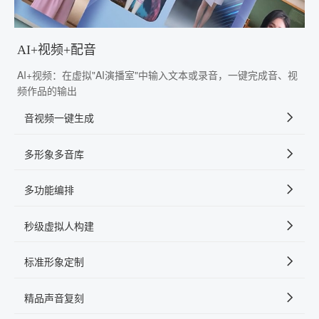
AI+视频+配音
AI+视频：在虚拟"AI演播室"中输入文本或录音，一键完成音、视
频作品的输出
音视频一键生成
多形象多音库
多功能编排
秒级虚拟人构建
标准形象定制
精品声音复刻