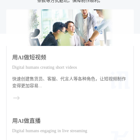
条款等方式避坑，保障制作顺利。
用AI做短视频
Digital humans creating short videos
快速创建售货员、客服、代言人等各种角色，让短视频制作
变得更加容易...
用AI做直播
Digital humans engaging in live streaming