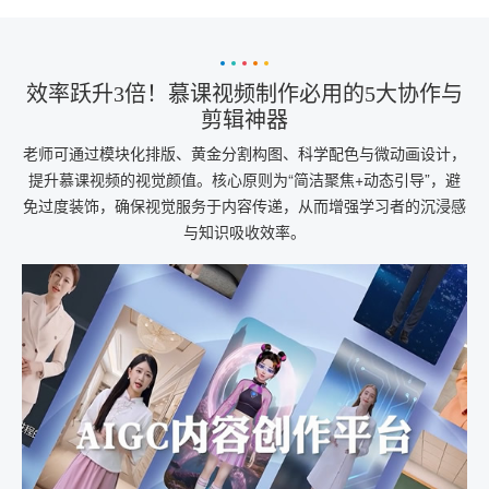
效率跃升3倍！慕课视频制作必用的5大协作与
剪辑神器
老师可通过模块化排版、黄金分割构图、科学配色与微动画设计，
提升慕课视频的视觉颜值。核心原则为“简洁聚焦+动态引导”，避
免过度装饰，确保视觉服务于内容传递，从而增强学习者的沉浸感
与知识吸收效率。