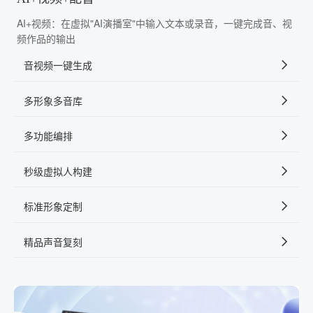
AI+视频：在虚拟"AI演播室"中输入文本或录音，一键完成音、视
频作品的输出
音视频一键生成
多形象多音库
多功能编排
秒级虚拟人构建
标准形象定制
精品声音复刻