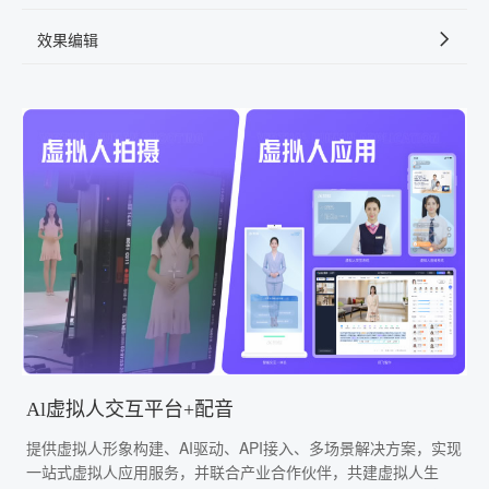
效果编辑
Al虚拟人交互平台+配音
提供虚拟人形象构建、AI驱动、API接入、多场景解决方案，实现
一站式虚拟人应用服务，并联合产业合作伙伴，共建虚拟人生