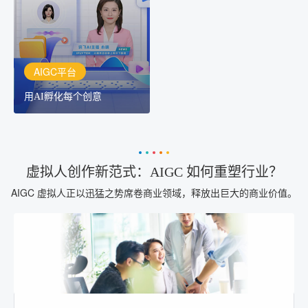
作者都拥有自己的专注AI
创作助手
AIGC平台
用AI孵化每个创意
虚拟人创作新范式：AIGC 如何重塑行业？
AIGC 虚拟人正以迅猛之势席卷商业领域，释放出巨大的商业价值。