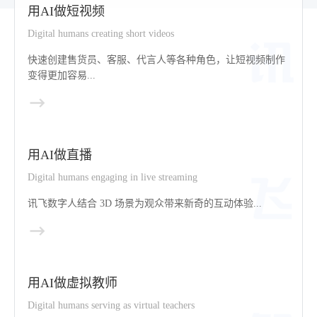
用AI做短视频
Digital humans creating short videos
快速创建售货员、客服、代言人等各种角色，让短视频制作
变得更加容易...
用AI做直播
Digital humans engaging in live streaming
讯飞数字人结合 3D 场景为观众带来新奇的互动体验...
用AI做虚拟教师
Digital humans serving as virtual teachers