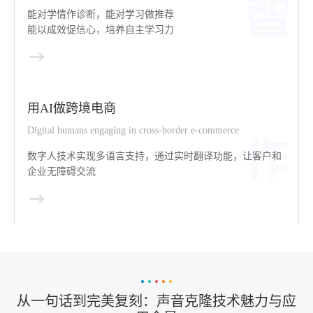
能对学情作诊断，能对学习做推荐
能以成效促信心，培养自主学习力
用AI做跨境电商
Digital humans engaging in cross-border e-commerce
数字人技术实现多语言支持，通过实时翻译功能，让客户和
企业无障碍交流
从一句话到完美复刻：声音克隆技术魅力与应