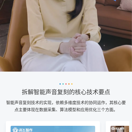
拆解智能声音复刻的核心技术要点
智能声音复刻技术的实现，依赖多维度技术的协同运作，其核心要
点主要体现在数据采集、算法模型和应用优化三个方面。