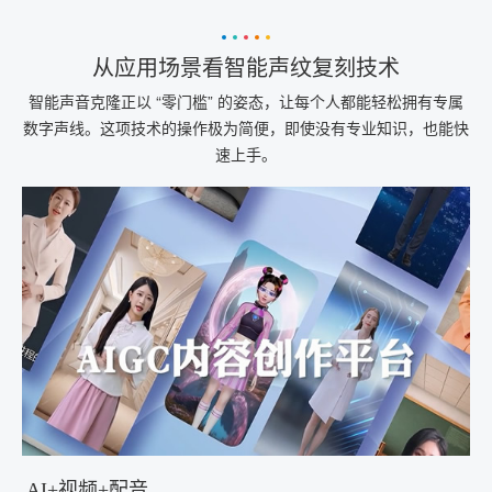
从应用场景看智能声纹复刻技术
智能声音克隆正以 “零门槛” 的姿态，让每个人都能轻松拥有专属
数字声线。这项技术的操作极为简便，即使没有专业知识，也能快
速上手。
AI+视频+配音