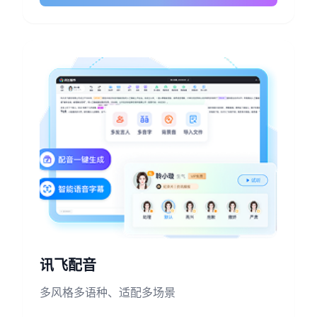
讯飞配音
多风格多语种、适配多场景