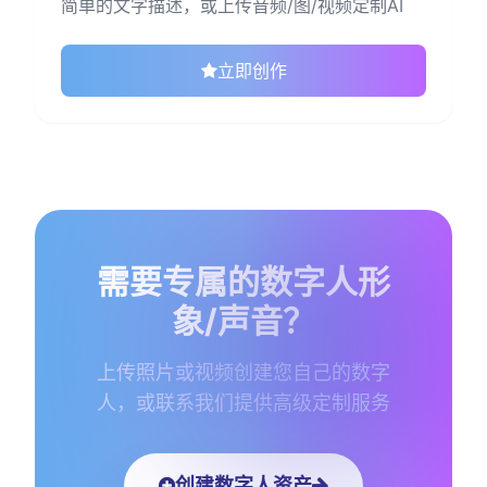
简单的文字描述，或上传音频/图/视频定制AI
立即创作
需要专属的数字人形
象/声音？
上传照片或视频创建您自己的数字
人，或联系我们提供高级定制服务
创建数字人资产