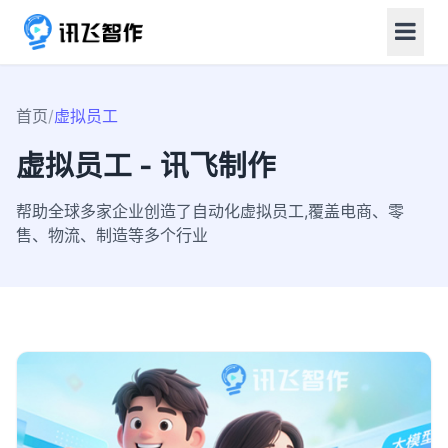
首页
/
虚拟员工
虚拟员工 - 讯飞制作
帮助全球多家企业创造了自动化虚拟员工,覆盖电商、零
售、物流、制造等多个行业