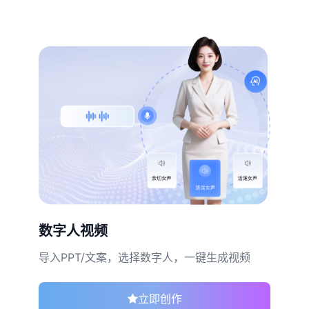
数字人视频
导入PPT/文案，选择数字人，一键生成视频
立即创作