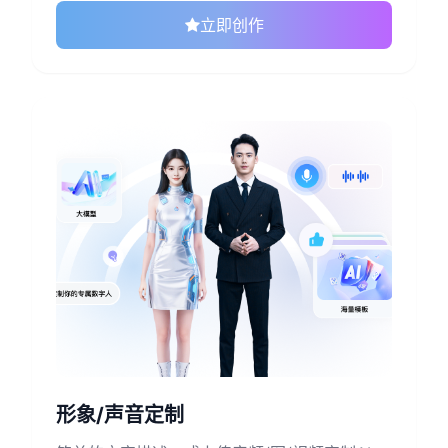
立即创作
形象/声音定制