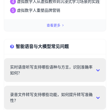
4
虚拟数字人从虚拟教师到沉浸式学习场景的实践探索
5
虚拟数字人重塑品牌营销
查看更多
智能语音与大模型常见问题
实时语音听写支持哪些语种与方言，识别准确率
如何？
录音文件转写支持哪些功能，如何提升转写准确
性？