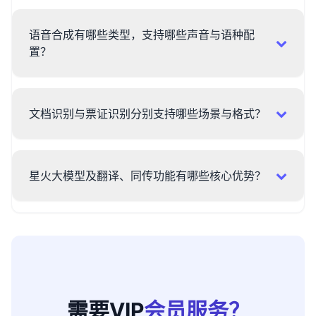
语音合成有哪些类型，支持哪些声音与语种配
置？
文档识别与票证识别分别支持哪些场景与格式？
星火大模型及翻译、同传功能有哪些核心优势？
需要VIP
会员服务？