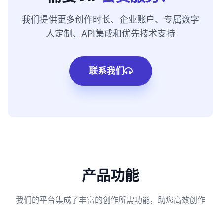
我们提供更多创作时长、企业账户、专属数字
人定制、API集成和优先技术支持
联系我们
产品功能
我们的平台集成了丰富的创作所需功能，助您高效创作