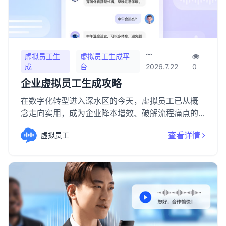
虚拟员工生
虚拟员工生成平
成
台
2026.7.22
0
企业虚拟员工生成攻略
在数字化转型进入深水区的今天，虚拟员工已从概
念走向实用，成为企业降本增效、破解流程痛点的
核心抓手。
查看详情
虚拟员工