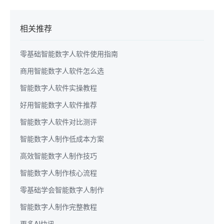
相关推荐
零基础智能数字人软件使用指南
商用智能数字人软件怎么选
智能数字人软件实操教程
好用智能数字人软件推荐
智能数字人软件对比测评
智能数字人制作低成本方案
高效智能数字人制作技巧
智能数字人制作核心流程
零基础学会智能数字人制作
智能数字人制作完整教程
更多AI快讯...