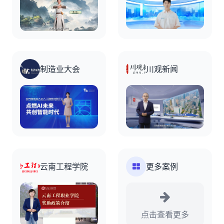
制造业大会
川观新闻
云南工程学院
更多案例
点击查看更多