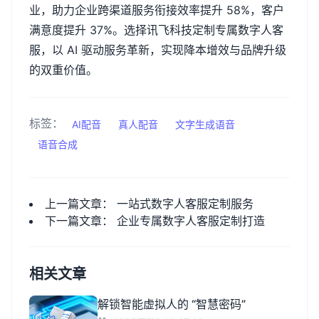
业，助力企业跨渠道服务衔接效率提升
58%
，客户
满意度提升
37%
。选择讯飞科技定制专属数字人客
服，以
AI
驱动服务革新，实现降本增效与品牌升级
的双重价值。
标签：
AI配音
真人配音
文字生成语音
语音合成
上一篇文章：
一站式数字人客服定制服务
下一篇文章：
企业专属数字人客服定制打造
相关文章
解锁智能虚拟人的 “智慧密码”