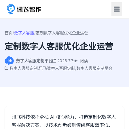
首页
/
数字人客服
/
定制数字人客服优化企业运营
定制数字人客服优化企业运营
数字人客服定制平台
2026.7.7
阅读
数字人客服定制,讯飞数字人客服定制,数字人客服定制平台
讯飞科技依托全栈
AI
核心能力，打造定制化数字人
客服解决方案，以技术创新破解传统客服效率低、