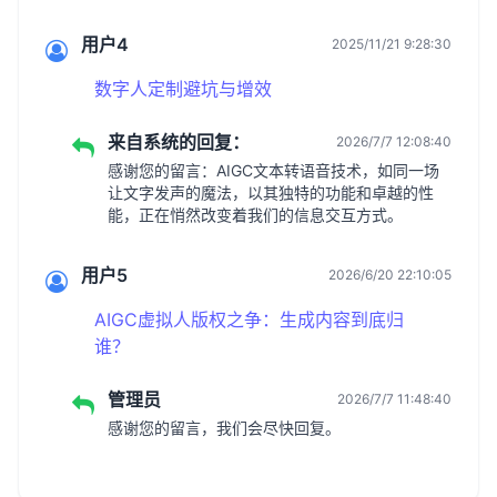
用户4
2025/11/21 9:28:30
数字人定制避坑与增效
来自系统的回复：
2026/7/7 12:08:40
感谢您的留言：AIGC文本转语音技术，如同一场
让文字发声的魔法，以其独特的功能和卓越的性
能，正在悄然改变着我们的信息交互方式。
用户5
2026/6/20 22:10:05
AIGC虚拟人版权之争：生成内容到底归
谁？
管理员
2026/7/7 11:48:40
感谢您的留言，我们会尽快回复。