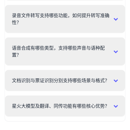
录音文件转写支持哪些功能，如何提升转写准确
性？
语音合成有哪些类型，支持哪些声音与语种配
置？
文档识别与票证识别分别支持哪些场景与格式？
星火大模型及翻译、同传功能有哪些核心优势？