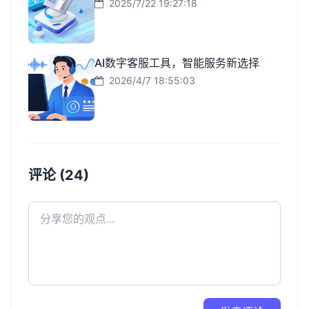
2025/7/22 19:27:18
AI数字客服工具，智能服务新选择
2026/4/7 18:55:03
评论 (24)