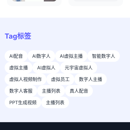
Tag标签
AI配音
AI数字人
AI虚拟主播
智能数字人
虚拟主播
AI虚拟人
元宇宙虚拟人
虚拟人视频制作
虚拟员工
数字人主播
数字人客服
主播列表
真人配音
PPT生成视频
主播列表