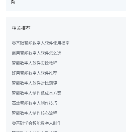
阶
相关推荐
零基础智能数字人软件使用指南
商用智能数字人软件怎么选
智能数字人软件实操教程
好用智能数字人软件推荐
智能数字人软件对比测评
智能数字人制作低成本方案
高效智能数字人制作技巧
智能数字人制作核心流程
零基础学会智能数字人制作