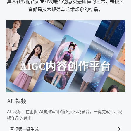
真人在线配音是专业功底与创意灵感碰撞的艺术，每段声
音都是技术规范与艺术想象的结晶。
AI+视频
AI+视频：在虚拟"AI演播室"中输入文本或录音，一键完成音、视
频作品的输出
音视频一键生成