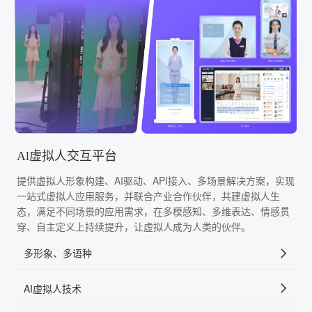
Al虚拟人交互平台
提供虚拟人形象构建、AI驱动、API接入、多场景解决方案，实现
一站式虚拟人应用服务，并联合产业合作伙伴，共建虚拟人生
态，满足不同场景的应用需求，在多模感知、多维表达、情感贯
穿、自主定义上持续提升，让虚拟人成为人类的伙伴。
多形象、多语种
AI虚拟人技术