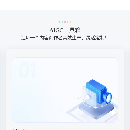
AIGC工具箱
让每一个内容创作者高效生产、灵活定制！