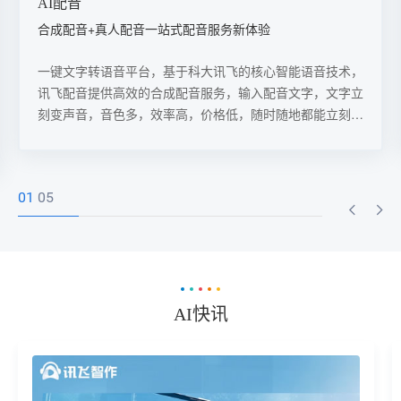
推文转视频
AI音视频自动生成，实现公众号、视频号双端同步宣传
通过讯飞的推文转视频AI工具，用户可以轻松实现从推文到
视频的转换，并同步在公众号和视频号上进行宣传，极大地
提高了内容创作的效率和覆盖范围。
02
05
AI快讯