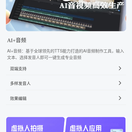
AI+音频
AI+音频：基于全球领先的TTS能力打造的AI音频制作工具，输入
文本、选择发音人即可一键生成专业音频
双端支持
多样发音人
效果编辑