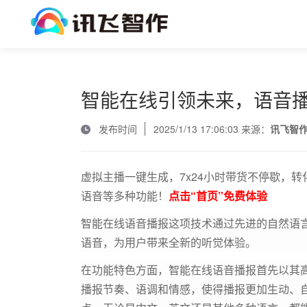
智能在线引领未来，语音
发布时间
2025/1/13 17:06:03 来源：
讯飞智
虚拟主播一键生成，7x24小时带货不停歇，转
语音等多种功能！
点击“首页”免费体验
智能在线语音播报
这项技术通过先进的自然语
语音，为用户带来全新的听觉体验。
在功能特色方面，智能在线语音播报首先以其
播报节奏、语调和情感，使得播报更加生动、