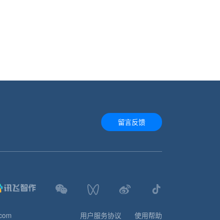
留言反馈
.com
用户服务协议
使用帮助