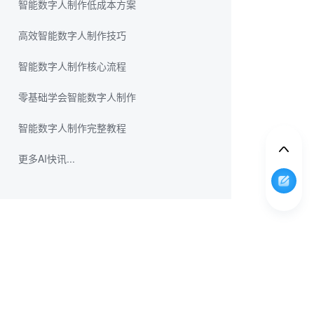
智能数字人制作低成本方案
高效智能数字人制作技巧
智能数字人制作核心流程
零基础学会智能数字人制作
智能数字人制作完整教程
更多AI快讯...