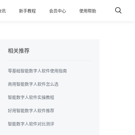
快讯
新手教程
会员中心
使用帮助
相关推荐
零基础智能数字人软件使用指南
商用智能数字人软件怎么选
智能数字人软件实操教程
好用智能数字人软件推荐
智能数字人软件对比测评