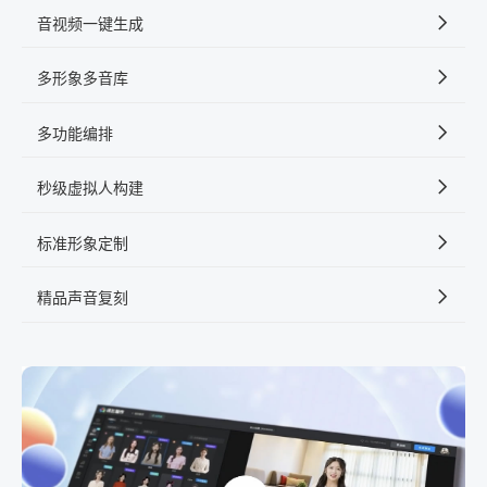
音视频一键生成
多形象多音库
多功能编排
秒级虚拟人构建
标准形象定制
精品声音复刻