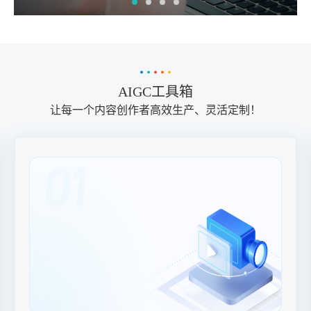
AIGC工具箱
让每一个内容创作者高效生产、灵活定制！