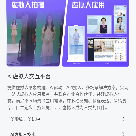
Al虚拟人交互平台
提供虚拟人形象构建、AI驱动、API接入、多场景解决方案，实现
一站式虚拟人应用服务，并联合产业合作伙伴，共建虚拟人生
态，满足不同场景的应用需求，在多模感知、多维表达、情感贯
穿、自主定义上持续提升，让虚拟人成为人类的伙伴。
多形象、多语种
AI虚拟人技术