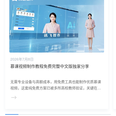
2026年7月8日
数字人分身搭建，小白秒会
担心数字人分身搭建复杂难上手？讯飞科技专为小白打造
极简搭建方案，让数字人分身搭建秒会，零技术基础也能
轻松搞定！