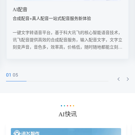
推文转视频
AI音视频自动生成，实现公众号、视频号双端同步宣传
通过讯飞的推文转视频AI工具，用户可以轻松实现从推文到
视频的转换，并同步在公众号和视频号上进行宣传，极大地
提高了内容创作的效率和覆盖范围。
02
05
AI快讯