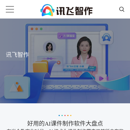
讯飞智作
好用的AI课件制作软件大盘点