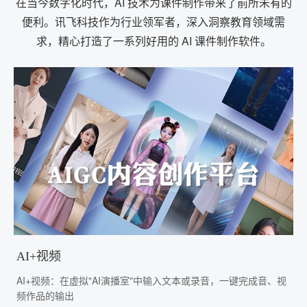
在当今数字化时代，AI 技术为课件制作带来了前所未有的
便利。讯飞科技作为行业领军者，深入洞察教育领域需
求，精心打造了一系列好用的 AI 课件制作软件。
AI+视频
AI+视频：在虚拟"AI演播室"中输入文本或录音，一键完成音、视
频作品的输出