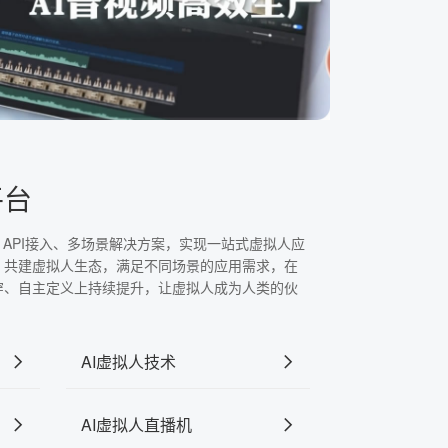
平台
、API接入、多场景解决方案，实现一站式虚拟人应
，共建虚拟人生态，满足不同场景的应用需求，在
穿、自主定义上持续提升，让虚拟人成为人类的伙
AI虚拟人技术
AI虚拟人直播机