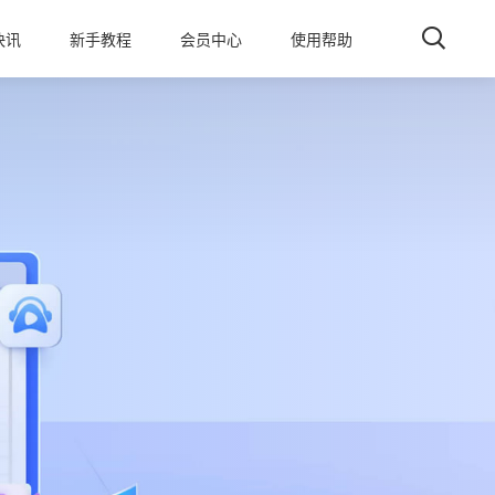
快讯
新手教程
会员中心
使用帮助