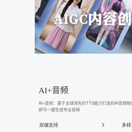
AI+音频
AI+音频：基于全球领先的TTS能力打造的AI音
即可一键生成专业音频
双端支持
多样