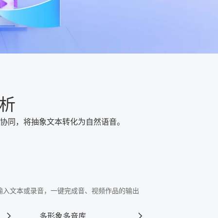
析
模块协同，将抽象文本转化为自然语音。
"中输入文本或录音，一键完成音、视频作品的输出
多形象多音库