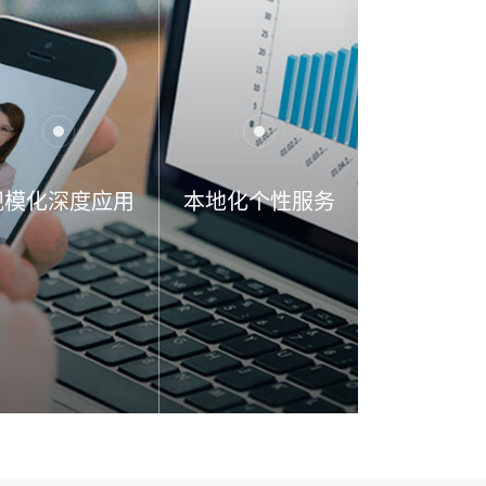
规模化深度应用
本地化个性服务