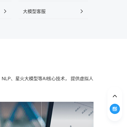
大模型客服
LP、星火大模型等AI核心技术， 提供虚拟人