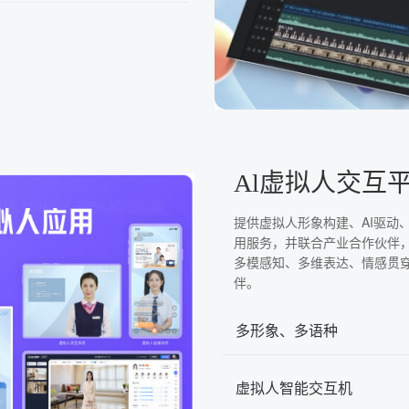
Al虚拟人交互
提供虚拟人形象构建、AI驱动
用服务，并联合产业合作伙伴
多模感知、多维表达、情感贯
伴。
多形象、多语种
虚拟人智能交互机