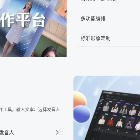
多功能编排
标准形象定制
频制作工具，输入文本、选择发音人
发音人