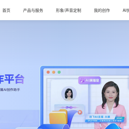
首页
产品与服务
形象/声音定制
我的创作
AI