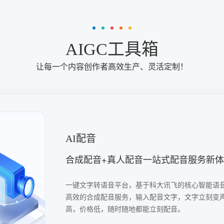
AIGC工具箱
让每一个内容创作者高效生产、灵活定制！
推文转视频
AI音视频自动生成，实现公众号、视频
通过讯飞的推文转视频AI工具，用户可以轻松实现
并同步在公众号和视频号上进行宣传，极大地提高
盖范围。