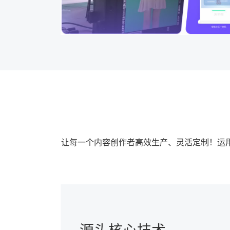
让每一个内容创作者高效生产、灵活定制！运用