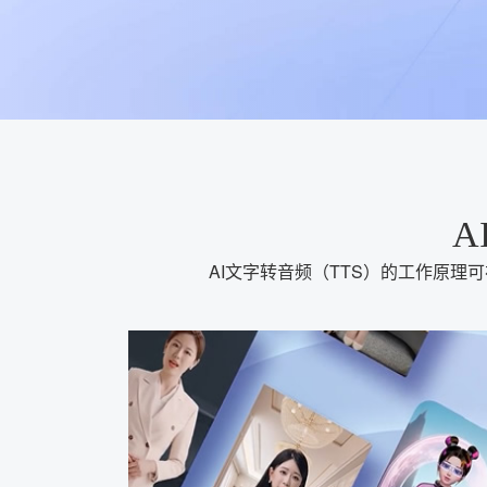
A
AI文字转音频（TTS）的工作原理