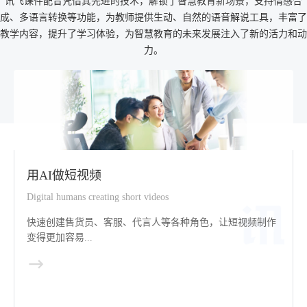
讯飞课件配音凭借其先进的技术，解锁了智慧教育新场景，支持情感合
成、多语言转换等功能，为教师提供生动、自然的语音解说工具，丰富了
教学内容，提升了学习体验，为智慧教育的未来发展注入了新的活力和动
力。
用AI做短视频
Digital humans creating short videos
快速创建售货员、客服、代言人等各种角色，让短视频制作
变得更加容易...