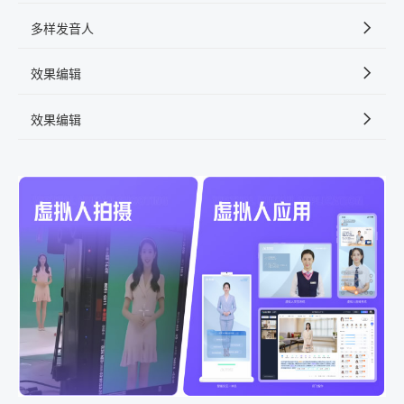
多样发音人
效果编辑
效果编辑