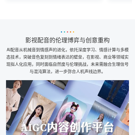
大。
影视配音的伦理博弈与创意重构
AI配音从机械音到情感声的进化，依托深度学习、情感计算与多模
态技术，突破音色复刻到情绪表达的壁垒，在影视、商业等领域实
现拟人化应用，同时面临自然度与伦理挑战，未来需融合生理信号
与混沌算法，进一步弥合人机声线边界。