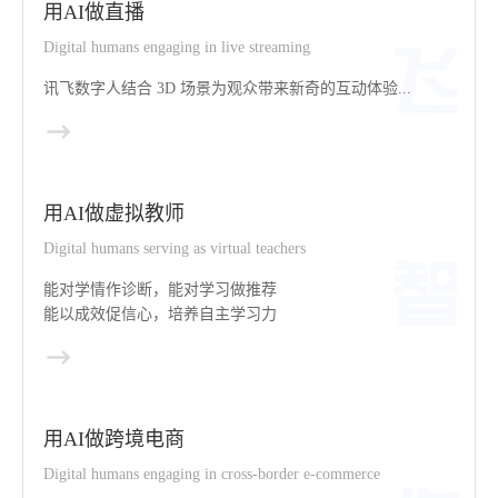
用AI做直播
Digital humans engaging in live streaming
讯飞数字人结合 3D 场景为观众带来新奇的互动体验...
用AI做虚拟教师
Digital humans serving as virtual teachers
能对学情作诊断，能对学习做推荐
能以成效促信心，培养自主学习力
用AI做跨境电商
Digital humans engaging in cross-border e-commerce