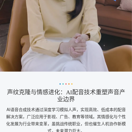
声纹克隆与情感进化：AI配音技术重塑声音产
业边界
AI语音合成技术通过深度学习模拟人声，实现高效、低成本的配音
解决方案，广泛应用于影视、广告、教育等领域。其情感化与个性
化发展为行业带来变革，虽挑战传统职业，但也催生人机协作新模
式，未来潜力巨大。