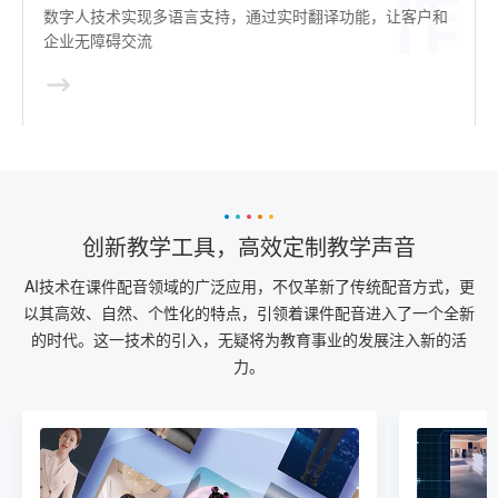
数字人技术实现多语言支持，通过实时翻译功能，让客户和
企业无障碍交流
创新教学工具，高效定制教学声音
AI技术在课件配音领域的广泛应用，不仅革新了传统配音方式，更
以其高效、自然、个性化的特点，引领着课件配音进入了一个全新
的时代。这一技术的引入，无疑将为教育事业的发展注入新的活
力。