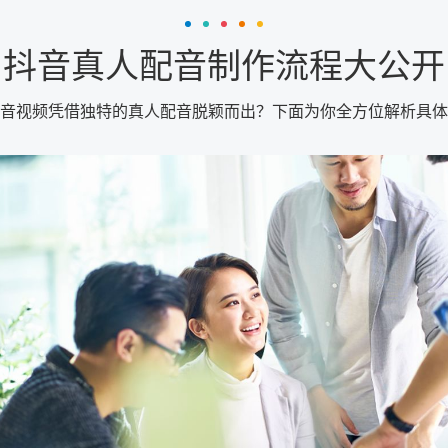
抖音真人配音制作流程大公开
音视频凭借独特的真人配音脱颖而出？下面为你全方位解析具体