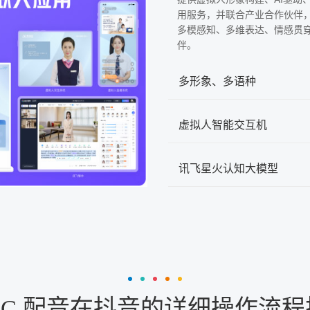
用服务，并联合产业合作伙伴
多模感知、多维表达、情感贯
伴。
多形象、多语种
虚拟人智能交互机
讯飞星火认知大模型
GC 配音在抖音的详细操作流