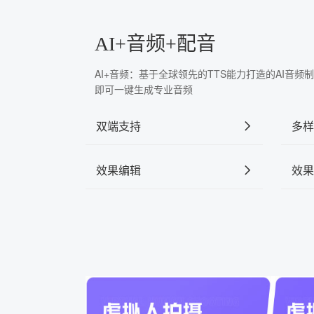
AI+音频+配音
AI+音频：基于全球领先的TTS能力打造的AI音
即可一键生成专业音频
双端支持
多样
效果编辑
效果