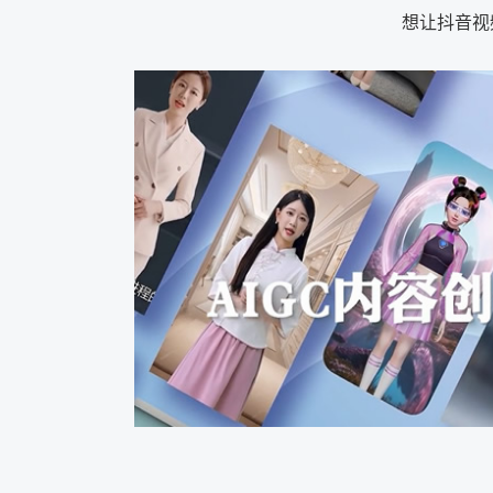
想让抖音视