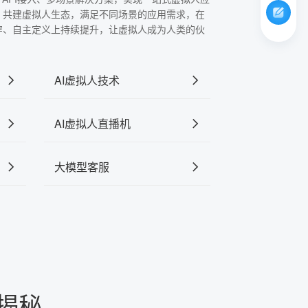
，共建虚拟人生态，满足不同场景的应用需求，在
穿、自主定义上持续提升，让虚拟人成为人类的伙
AI虚拟人技术
AI虚拟人直播机
大模型客服
程揭秘