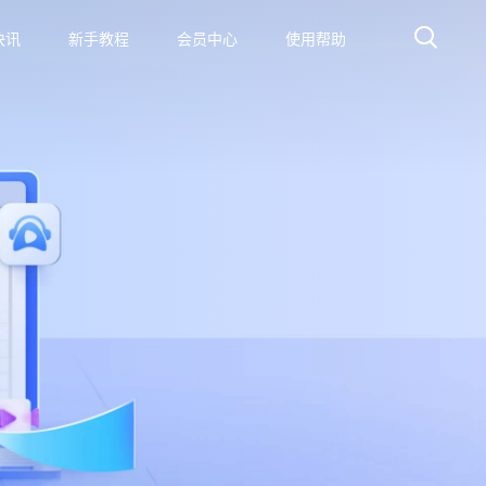
快讯
新手教程
会员中心
使用帮助