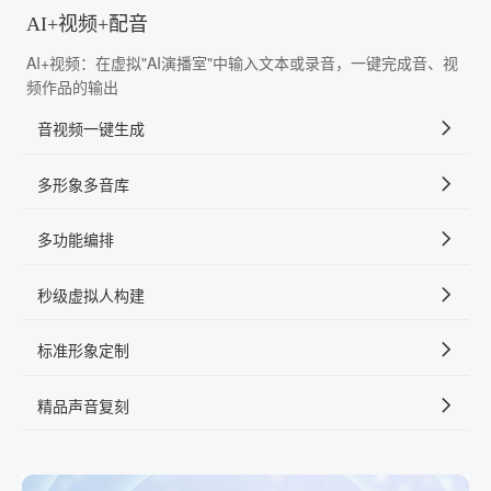
AI+视频+配音
AI+视频：在虚拟"AI演播室"中输入文本或录音，一键完成音、视
频作品的输出
音视频一键生成
多形象多音库
多功能编排
秒级虚拟人构建
标准形象定制
精品声音复刻