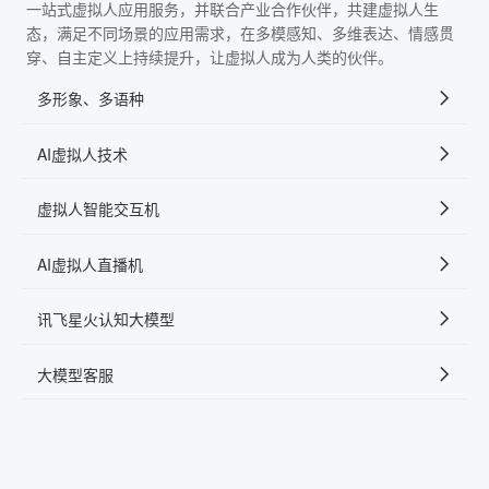
一站式虚拟人应用服务，并联合产业合作伙伴，共建虚拟人生
态，满足不同场景的应用需求，在多模感知、多维表达、情感贯
穿、自主定义上持续提升，让虚拟人成为人类的伙伴。
多形象、多语种
AI虚拟人技术
虚拟人智能交互机
AI虚拟人直播机
讯飞星火认知大模型
大模型客服