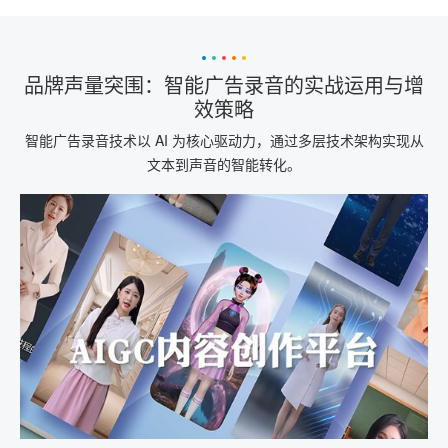
品牌声量突围：智能广告录音的实战运用与增
效策略
智能广告录音技术以 AI 为核心驱动力，通过多层技术架构实现从
文本到声音的智能转化。