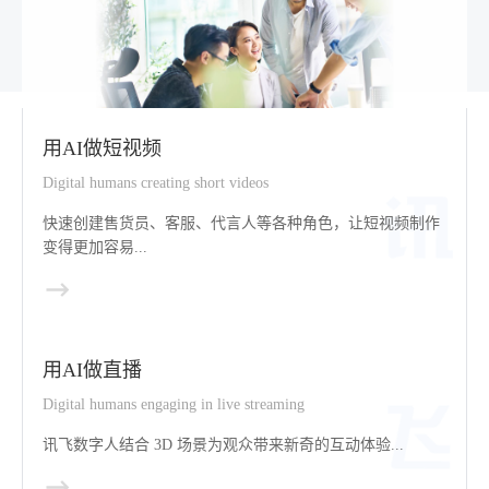
用AI做短视频
Digital humans creating short videos
快速创建售货员、客服、代言人等各种角色，让短视频制作
变得更加容易...
用AI做直播
Digital humans engaging in live streaming
讯飞数字人结合 3D 场景为观众带来新奇的互动体验...