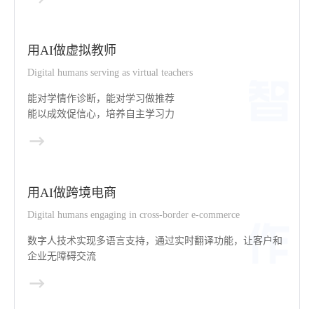
用AI做虚拟教师
Digital humans serving as virtual teachers
能对学情作诊断，能对学习做推荐
能以成效促信心，培养自主学习力
用AI做跨境电商
Digital humans engaging in cross-border e-commerce
数字人技术实现多语言支持，通过实时翻译功能，让客户和
企业无障碍交流