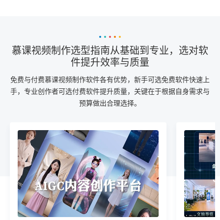
慕课视频制作选型指南从基础到专业，选对软
件提升效率与质量
免费与付费慕课视频制作软件各有优势，新手可选免费软件快速上
手，专业创作者可选付费软件提升质量，关键在于根据自身需求与
预算做出合理选择。