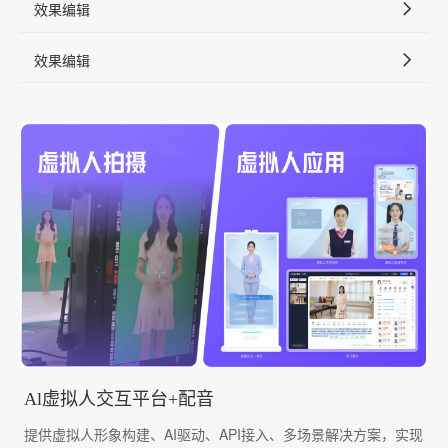
效果编辑
效果编辑
Al虚拟人交互平台+配音
提供虚拟人形象构建、AI驱动、API接入、多场景解决方案，实现