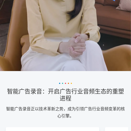
智能广告录音：开启广告行业音频生态的重塑
进程
智能广告录音正以技术革新之势，成为引领广告行业音频变革的核
心引擎。