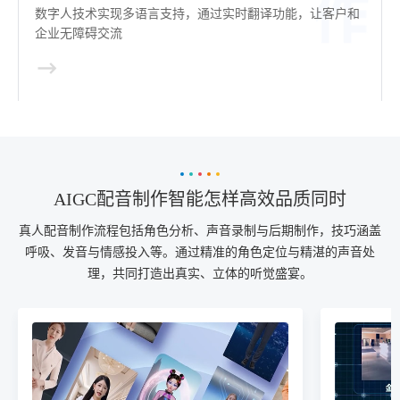
数字人技术实现多语言支持，通过实时翻译功能，让客户和
企业无障碍交流
AIGC配音制作智能怎样高效品质同时
真人配音制作流程包括角色分析、声音录制与后期制作，技巧涵盖
呼吸、发音与情感投入等。通过精准的角色定位与精湛的声音处
理，共同打造出真实、立体的听觉盛宴。