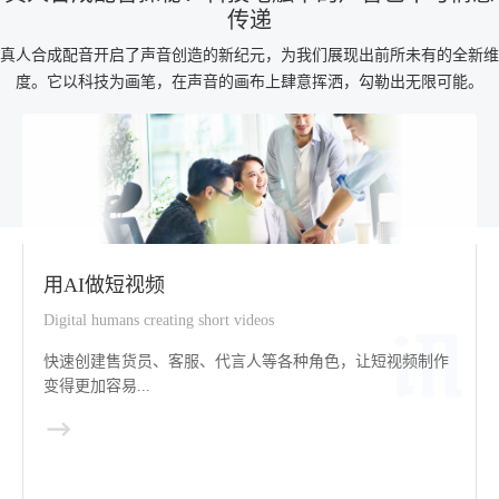
传递
真人合成配音开启了声音创造的新纪元，为我们展现出前所未有的全新维
度。它以科技为画笔，在声音的画布上肆意挥洒，勾勒出无限可能。
用AI做短视频
Digital humans creating short videos
快速创建售货员、客服、代言人等各种角色，让短视频制作
变得更加容易...