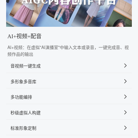
AI+视频+配音
AI+视频：在虚拟"AI演播室"中输入文本或录音，一键完成音、视
频作品的输出
音视频一键生成
多形象多音库
多功能编排
秒级虚拟人构建
标准形象定制