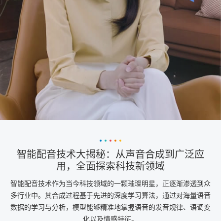
智能配音技术大揭秘：从声音合成到广泛应
用，全面探索科技新领域
智能配音技术作为当今科技领域的一颗璀璨明星，正逐渐渗透到众
多行业中。其合成过程基于先进的深度学习算法，通过对海量语音
数据的学习与分析，模型能够精准地掌握语音的发音规律、语调变
化以及情感特征。