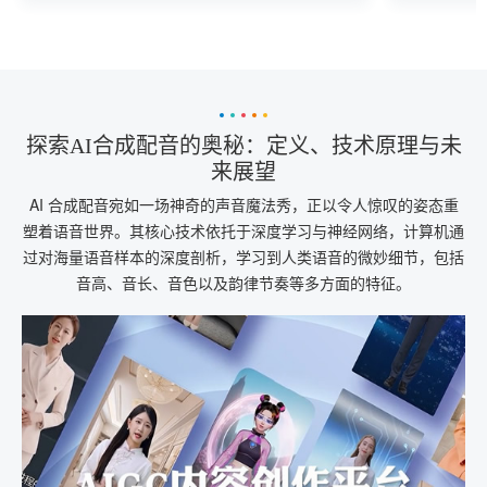
探索AI合成配音的奥秘：定义、技术原理与未
来展望
AI 合成配音宛如一场神奇的声音魔法秀，正以令人惊叹的姿态重
塑着语音世界。其核心技术依托于深度学习与神经网络，计算机通
过对海量语音样本的深度剖析，学习到人类语音的微妙细节，包括
音高、音长、音色以及韵律节奏等多方面的特征。