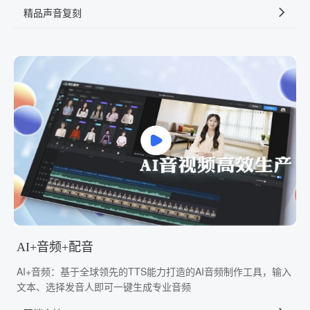
精品声音复刻
AI+音频+配音
AI+音频：基于全球领先的TTS能力打造的AI音频制作工具，输入
文本、选择发音人即可一键生成专业音频