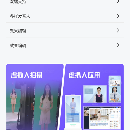
双端支持
多样发音人
效果编辑
效果编辑