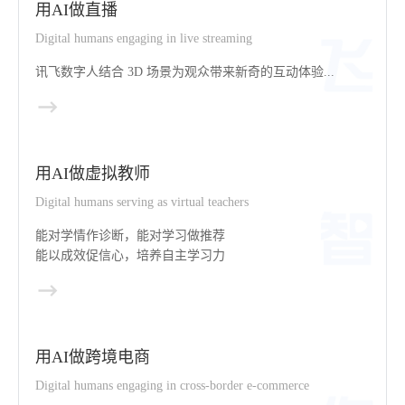
用AI做直播
Digital humans engaging in live streaming
讯飞数字人结合 3D 场景为观众带来新奇的互动体验...
用AI做虚拟教师
Digital humans serving as virtual teachers
能对学情作诊断，能对学习做推荐
能以成效促信心，培养自主学习力
用AI做跨境电商
Digital humans engaging in cross-border e-commerce