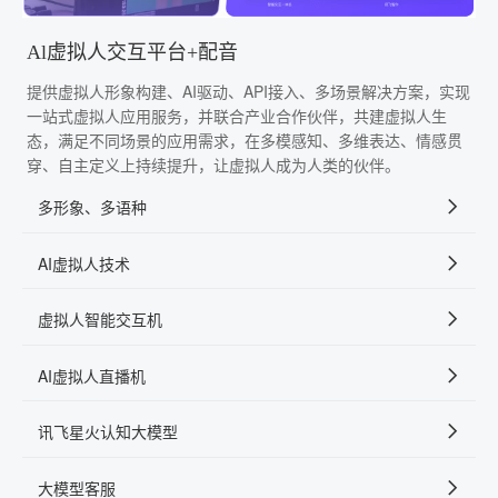
Al虚拟人交互平台+配音
提供虚拟人形象构建、AI驱动、API接入、多场景解决方案，实现
一站式虚拟人应用服务，并联合产业合作伙伴，共建虚拟人生
态，满足不同场景的应用需求，在多模感知、多维表达、情感贯
穿、自主定义上持续提升，让虚拟人成为人类的伙伴。
多形象、多语种
AI虚拟人技术
虚拟人智能交互机
AI虚拟人直播机
讯飞星火认知大模型
大模型客服