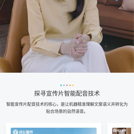
探寻宣传片智能配音技术
智能宣传片配音技术的核心，是让机器精准理解文案语义并转化为
贴合场景的自然语音。