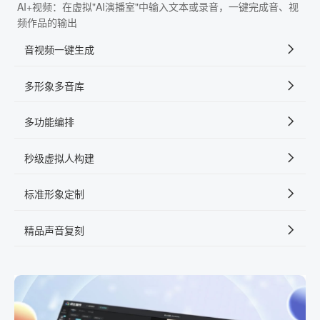
AI+视频：在虚拟"AI演播室"中输入文本或录音，一键完成音、视
频作品的输出
音视频一键生成
多形象多音库
多功能编排
秒级虚拟人构建
标准形象定制
精品声音复刻