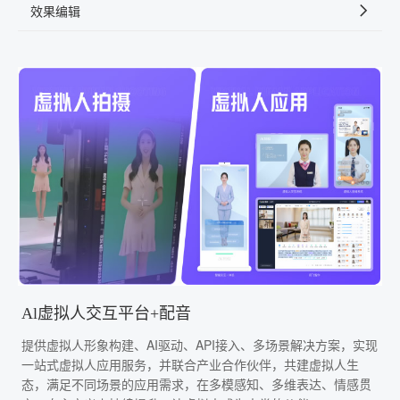
效果编辑
Al虚拟人交互平台+配音
提供虚拟人形象构建、AI驱动、API接入、多场景解决方案，实现
一站式虚拟人应用服务，并联合产业合作伙伴，共建虚拟人生
态，满足不同场景的应用需求，在多模感知、多维表达、情感贯