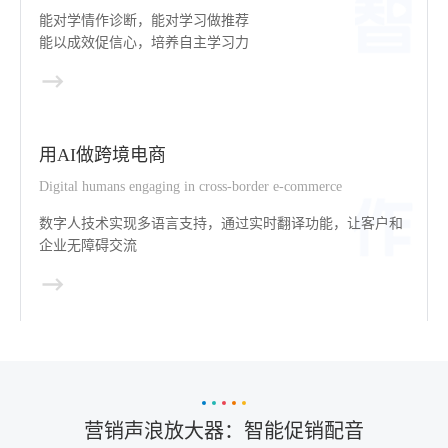
能对学情作诊断，能对学习做推荐
能以成效促信心，培养自主学习力
用AI做跨境电商
Digital humans engaging in cross-border e-commerce
数字人技术实现多语言支持，通过实时翻译功能，让客户和
企业无障碍交流
营销声浪放大器：智能促销配音