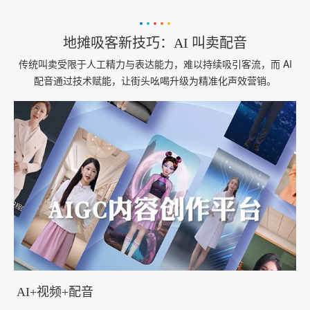
地摊吸客新技巧：AI 叫卖配音
传统叫卖受限于人工精力与表达能力，难以持续吸引客流，而 AI
配音通过技术赋能，让街头吆喝升级为精准化声效营销。
AI+视频+配音