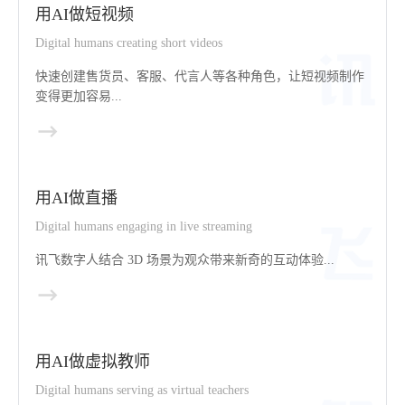
用AI做短视频
Digital humans creating short videos
快速创建售货员、客服、代言人等各种角色，让短视频制作
变得更加容易...
用AI做直播
Digital humans engaging in live streaming
讯飞数字人结合 3D 场景为观众带来新奇的互动体验...
用AI做虚拟教师
Digital humans serving as virtual teachers