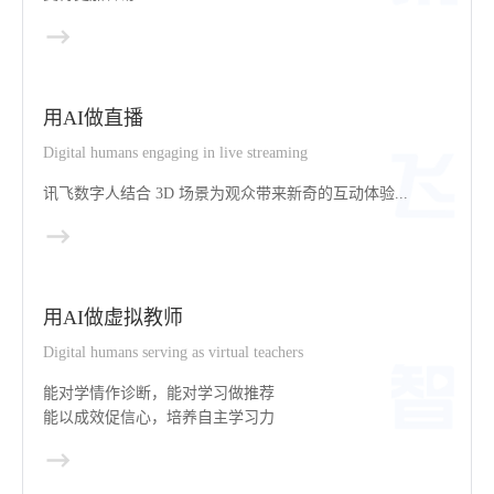
用AI做直播
Digital humans engaging in live streaming
讯飞数字人结合 3D 场景为观众带来新奇的互动体验...
用AI做虚拟教师
Digital humans serving as virtual teachers
能对学情作诊断，能对学习做推荐
能以成效促信心，培养自主学习力