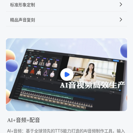
标准形象定制
精品声音复刻
AI+音频+配音
AI+音频：基于全球领先的TTS能力打造的AI音频制作工具，输入