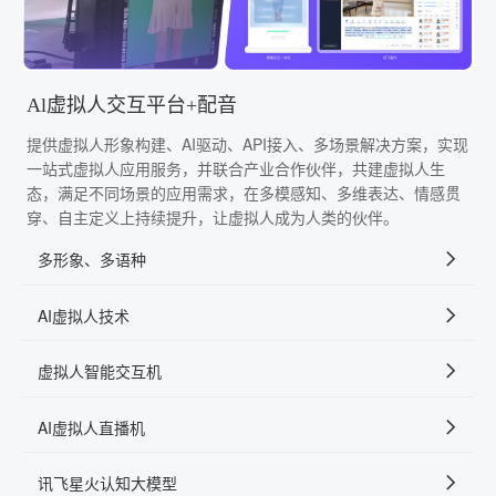
Al虚拟人交互平台+配音
提供虚拟人形象构建、AI驱动、API接入、多场景解决方案，实现
一站式虚拟人应用服务，并联合产业合作伙伴，共建虚拟人生
态，满足不同场景的应用需求，在多模感知、多维表达、情感贯
穿、自主定义上持续提升，让虚拟人成为人类的伙伴。
多形象、多语种
AI虚拟人技术
虚拟人智能交互机
AI虚拟人直播机
讯飞星火认知大模型