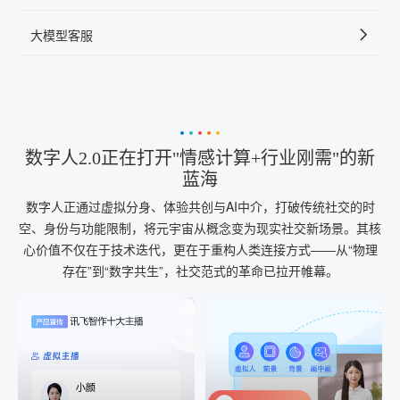
大模型客服
数字人2.0正在打开"情感计算+行业刚需"的新
蓝海
数字人正通过虚拟分身、体验共创与AI中介，打破传统社交的时
空、身份与功能限制，将元宇宙从概念变为现实社交新场景。其核
心价值不仅在于技术迭代，更在于重构人类连接方式——从“物理
存在”到“数字共生”，社交范式的革命已拉开帷幕。
AI+音频
AI配音
配音一键生成
音视频一键生成