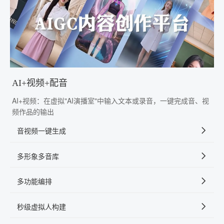
AI+视频+配音
AI+视频：在虚拟"AI演播室"中输入文本或录音，一键完成音、视
频作品的输出
音视频一键生成
多形象多音库
多功能编排
秒级虚拟人构建