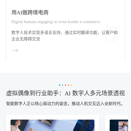
用AI做跨境电商
Digital humans engaging in cross-border e-commerce
数字人技术实现多语言支持，通过实时翻译功能，让客户和
企业无障碍交流
虚拟偶像到行业助手：AI 数字人多元场景透视
智能数字人正以核心驱动力的姿态，推动人机交互迈入全新时代。