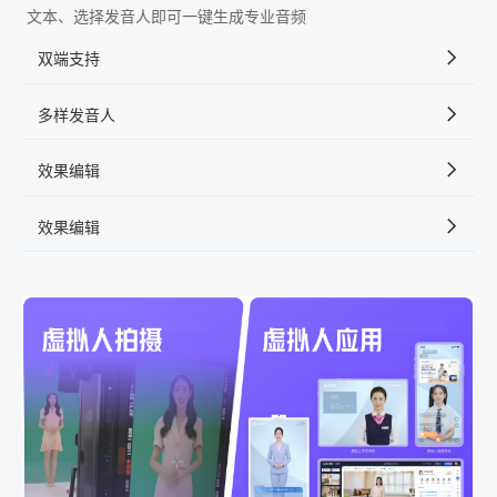
文本、选择发音人即可一键生成专业音频
双端支持
多样发音人
效果编辑
效果编辑