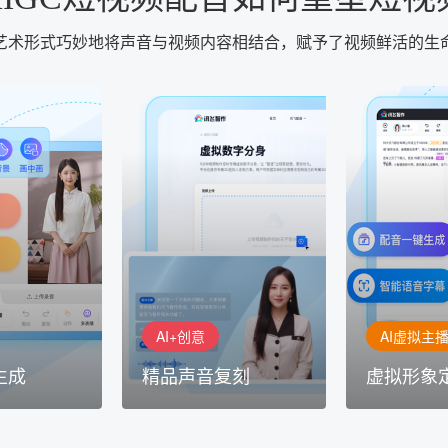
艺术形式巧妙地将声音与视频内容相结合，赋予了视频鲜活的生
AI+创意
AI虚拟主播
生成
精品声音复刻
虚拟形象
基于全球领先的
AI+创意：AIGC 能力集中展
的AI音频制作
讯飞智作：让
示窗口，体验 AIGC 给生活
本、选择发音
作者高效生产
和生产带来的改变
成专业音频
AI+创意
AI虚拟主
生成
精品声音复刻
虚拟形象