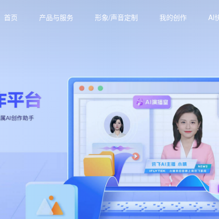
首页
产品与服务
形象/声音定制
我的创作
AI