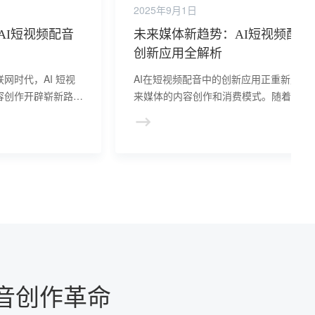
2025年9月1日
AI短视频配音
未来媒体新趋势：AI短视频配音
创新应用全解析
网时代，AI 短视
AI在短视频配音中的创新应用正重新定义
容创作开辟崭新路
来媒体的内容创作和消费模式。随着技术
度，带来前所未有的
不断进步，人工智能不仅简化了制作流程
还为视频内容增添了前所未有的生动性和
性化体验。
音创作革命