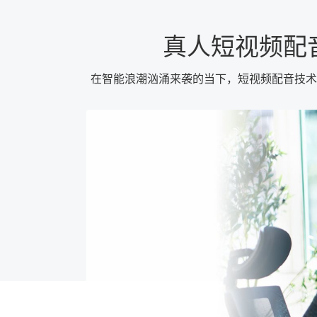
真人短视频配
在智能浪潮汹涌来袭的当下，短视频配音技术