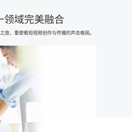
一领域完美融合
之旅，重塑着短视频创作与传播的声态格局。