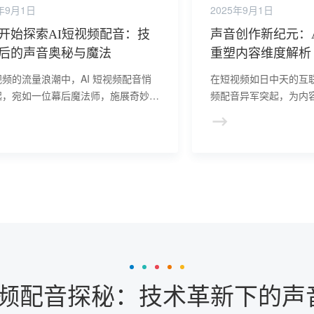
5年9月1日
2025年9月1日
开始探索AI短视频配音：技
声音创作新纪元：
后的声音奥秘与魔法
重塑内容维度解析
频的流量浪潮中，AI 短视频配音悄
在短视频如日中天的互联
起，宛如一位幕后魔法师，施展奇妙
频配音异军突起，为内
”，让文字迅速幻化成富有魅力的人
径，全方位重塑声音维
彻底革新了内容产出模式。
视听体验与创作活力。
短视频配音探秘：技术革新下的声