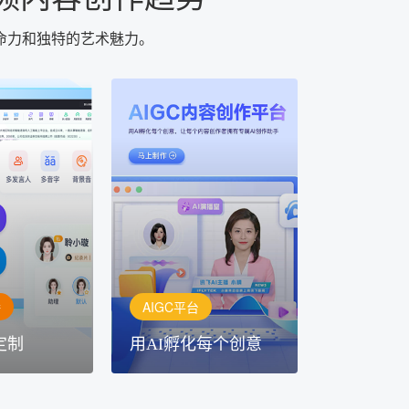
命力和独特的艺术魅力。
AIGC平台
用AI孵化每个创意
定制
讯飞AIGC平台：让每个创
每一个内容创
作者都拥有自己的专注AI创
灵活定制
作助手
播
AIGC平台
定制
用AI孵化每个创意