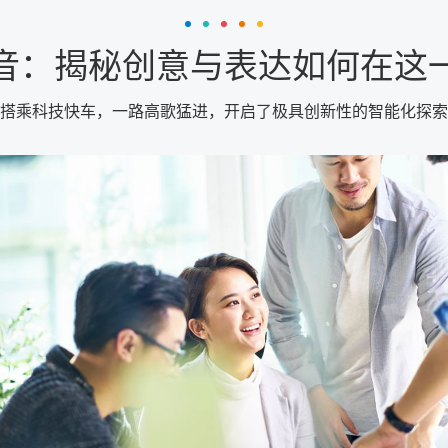
音：揭秘创意与表达如何在这
搭乘科技快车，一路高歌猛进，开启了极具创新性的智能化探索