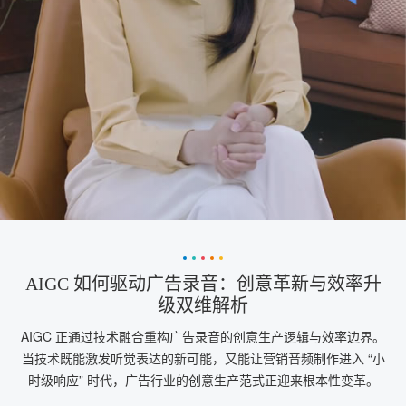
AIGC 如何驱动广告录音：创意革新与效率升
级双维解析
AIGC 正通过技术融合重构广告录音的创意生产逻辑与效率边界。
当技术既能激发听觉表达的新可能，又能让营销音频制作进入 “小
时级响应” 时代，广告行业的创意生产范式正迎来根本性变革。