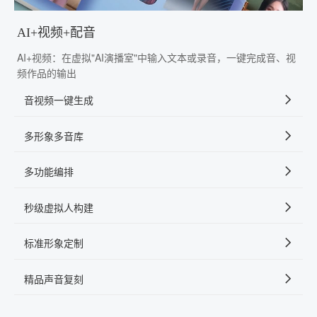
AI+视频+配音
AI+视频：在虚拟"AI演播室"中输入文本或录音，一键完成音、视
频作品的输出
音视频一键生成
多形象多音库
多功能编排
秒级虚拟人构建
标准形象定制
精品声音复刻