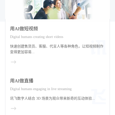
用AI做短视频
Digital humans creating short videos
快速创建售货员、客服、代言人等各种角色，让短视频制作
变得更加容易...
用AI做直播
Digital humans engaging in live streaming
讯飞数字人结合 3D 场景为观众带来新奇的互动体验...