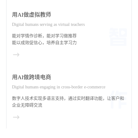
用AI做虚拟教师
Digital humans serving as virtual teachers
能对学情作诊断，能对学习做推荐
能以成效促信心，培养自主学习力
用AI做跨境电商
Digital humans engaging in cross-border e-commerce
数字人技术实现多语言支持，通过实时翻译功能，让客户和
企业无障碍交流