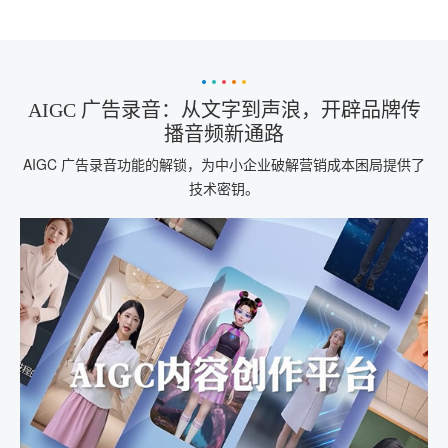
AIGC 广告录音：从文字到声浪，开辟品牌传
播音频新通路
AIGC 广告录音功能的解锁，为中小企业破解营销成本困局提供了
技术密钥。