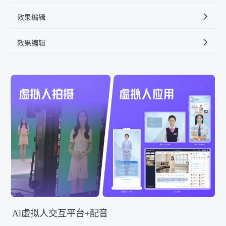
效果编辑
效果编辑
Al虚拟人交互平台+配音