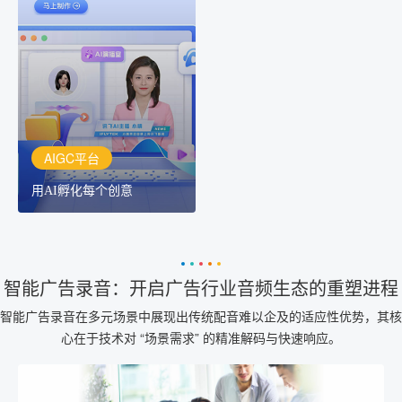
AIGC平台
用AI孵化每个创意
讯飞AIGC平台：让每个创
作者都拥有自己的专注AI
创作助手
AIGC平台
用AI孵化每个创意
智能广告录音：开启广告行业音频生态的重塑进程
智能广告录音在多元场景中展现出传统配音难以企及的适应性优势，其核
心在于技术对 “场景需求” 的精准解码与快速响应。