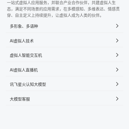
一站式虚拟人应用服务，并联合产业合作伙伴，共建虚拟人生
态，满足不同场景的应用需求，在多模感知、多维表达、情感贯
穿、自主定义上持续提升，让虚拟人成为人类的伙伴。
多形象、多语种
AI虚拟人技术
虚拟人智能交互机
AI虚拟人直播机
讯飞星火认知大模型
大模型客服