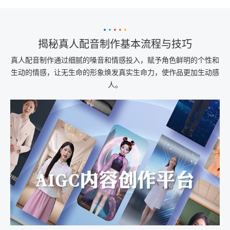
揭秘真人配音制作基本流程与技巧
真人配音制作通过细腻的嗓音和情感投入，赋予角色鲜明的个性和
生动的情感，让无生命的形象焕发真实生命力，使作品更加生动感
人。