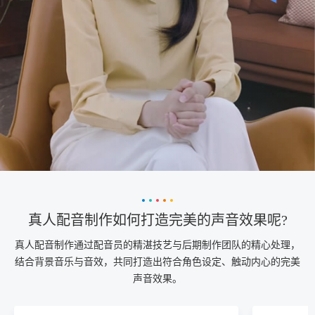
真人配音制作如何打造完美的声音效果呢?
真人配音制作通过配音员的精湛技艺与后期制作团队的精心处理，
结合背景音乐与音效，共同打造出符合角色设定、触动内心的完美
声音效果。