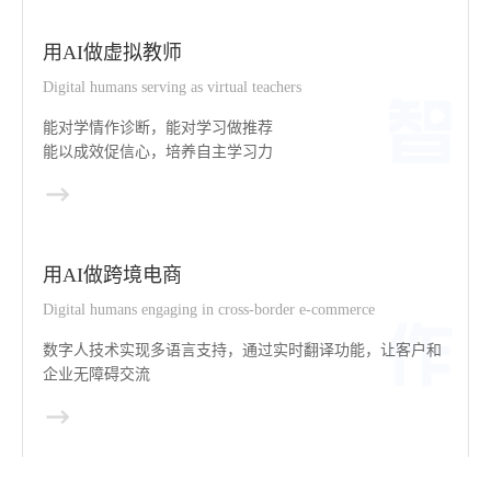
用AI做虚拟教师
Digital humans serving as virtual teachers
能对学情作诊断，能对学习做推荐
能以成效促信心，培养自主学习力
用AI做跨境电商
Digital humans engaging in cross-border e-commerce
数字人技术实现多语言支持，通过实时翻译功能，让客户和
企业无障碍交流