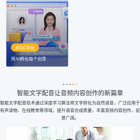
用AI孵化每个创意
讯飞AIGC平台：让每个创
作者都拥有自己的专注AI
创作助手
AIGC平台
用AI孵化每个创意
智能文字配音让音频内容创作的新篇章
智能文字配音技术通过深度学习算法将文字转化为自然语音，广泛应用于
有声读物、在线教育等领域，提升语音合成质量，丰富音频内容创作，前
景广阔。