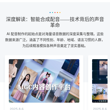
深度解读：智能合成配音——技术背后的声音
革命
AI 配音制作的起始点是对海量语音数据的深度采集与整理。这些
数据来源广泛，涵盖了不同性别、年龄、地域、语言习惯的人群，
为后续精准模拟各种声音奠定了坚实基础。
2025.8.6
2025.8.6