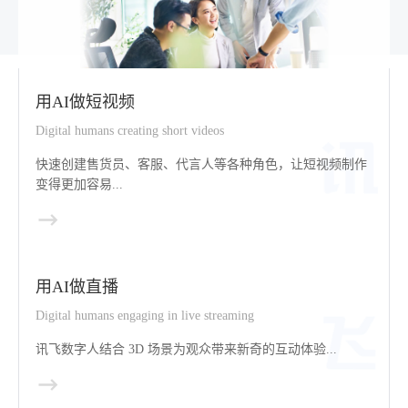
用AI做短视频
Digital humans creating short videos
快速创建售货员、客服、代言人等各种角色，让短视频制作
变得更加容易...
用AI做直播
Digital humans engaging in live streaming
讯飞数字人结合 3D 场景为观众带来新奇的互动体验...