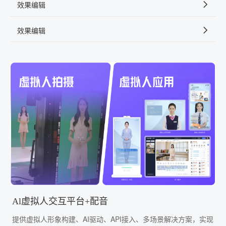
效果编辑
效果编辑
Al虚拟人交互平台+配音
提供虚拟人形象构建、AI驱动、API接入、多场景解决方案，实现