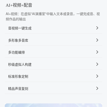
AI+视频+配音
AI+视频：在虚拟"AI演播室"中输入文本或录音，一键完成音、视
频作品的输出
音视频一键生成
多形象多音库
多功能编排
秒级虚拟人构建
标准形象定制
精品声音复刻