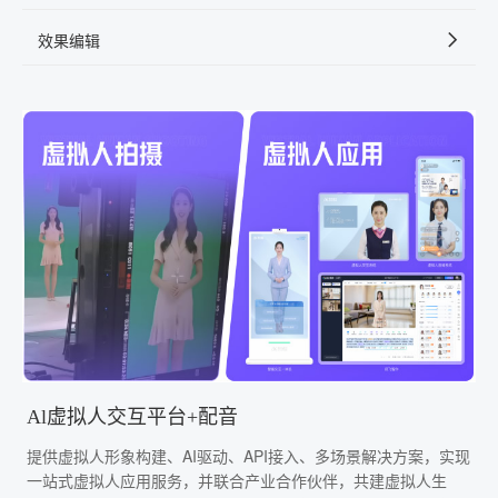
效果编辑
Al虚拟人交互平台+配音
提供虚拟人形象构建、AI驱动、API接入、多场景解决方案，实现
一站式虚拟人应用服务，并联合产业合作伙伴，共建虚拟人生