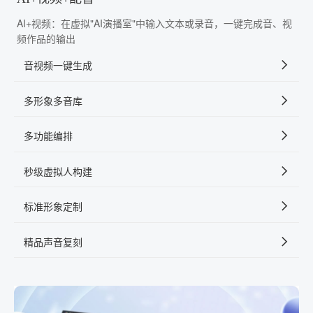
AI+视频：在虚拟"AI演播室"中输入文本或录音，一键完成音、视
频作品的输出
音视频一键生成
多形象多音库
多功能编排
秒级虚拟人构建
标准形象定制
精品声音复刻