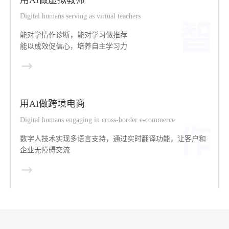
Digital humans serving as virtual teachers
能对学情作诊断，能对学习做推荐
能以成效促信心，培养自主学习力
用AI做跨境电商
Digital humans engaging in cross-border e-commerce
数字人技术实现多语言支持，通过实时翻译功能，让客户和
企业无障碍交流