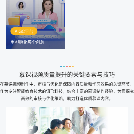
作者都拥有自己的专注AI
创作助手
AIGC平台
用AI孵化每个创意
慕课视频质量提升的关键要素与技巧
在慕课视频制作中，审核与优化是保障内容质量和学习效果的关键环节。
作为专注智能教育技术的讯飞科技，结合丰富的慕课制作经验，为您探究
高效的审核与优化策略，助力打造优质慕课内容。