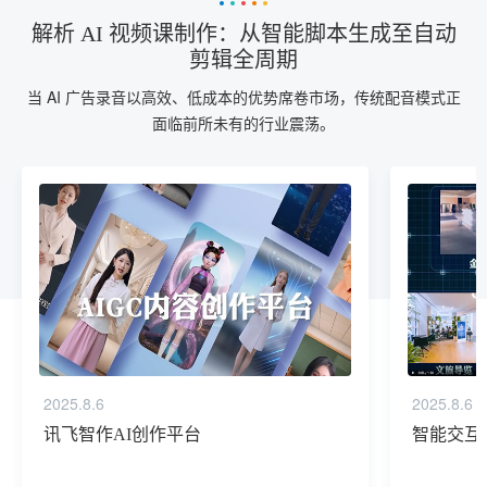
解析 AI 视频课制作：从智能脚本生成至自动
剪辑全周期
当 AI 广告录音以高效、低成本的优势席卷市场，传统配音模式正
面临前所未有的行业震荡。
2025.8.6
2025.8.6
讯飞智作AI创作平台
智能交互