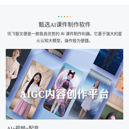
甄选AI课件制作软件
讯飞智文便是一款极具优势的 AI 课件制作利器。它基于强大的星
火认知大模型，操作极为便捷。
AI+视频+配音