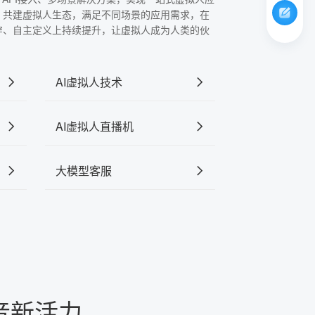
，共建虚拟人生态，满足不同场景的应用需求，在
穿、自主定义上持续提升，让虚拟人成为人类的伙
AI虚拟人技术
AI虚拟人直播机
大模型客服
音新活力