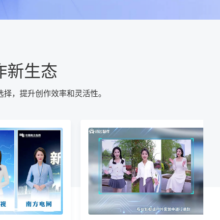
作新生态
选择，提升创作效率和灵活性。