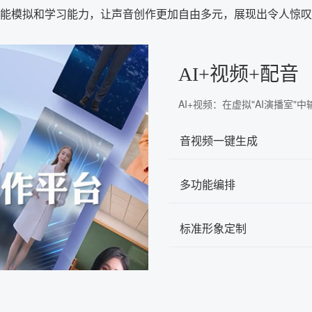
智能模拟和学习能力，让声音创作更加自由多元，展现出令人惊
AI+视频+配音
AI+视频：在虚拟"AI演播室
音视频一键生成
多功能编排
标准形象定制