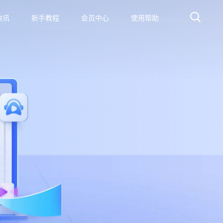
快讯
新手教程
会员中心
使用帮助