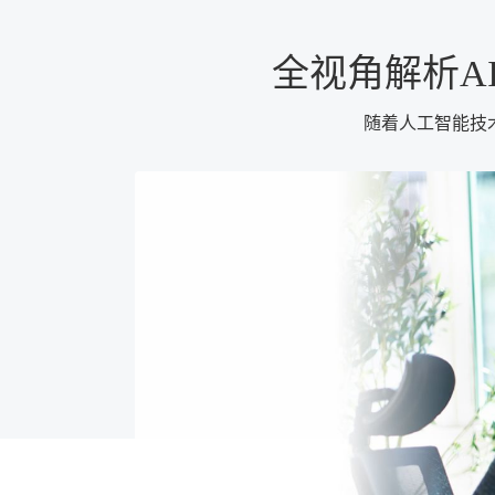
全视角解析A
随着人工智能技