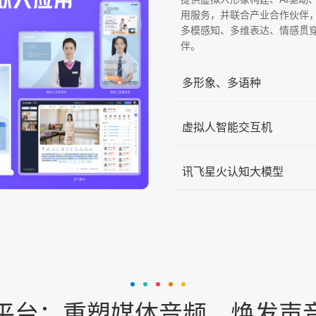
用服务，并联合产业合作伙伴
多模感知、多维表达、情感贯
伴。
多形象、多语种
虚拟人智能交互机
讯飞星火认知大模型
音平台：重塑媒体音频，焕发声