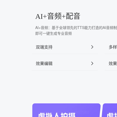
AI+音频+配音
AI+音频：基于全球领先的TTS能力打造的AI音
即可一键生成专业音频
双端支持
多样
效果编辑
效果