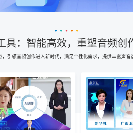
音工具：智能高效，重塑音频创
特点，引领音频创作进入新时代，满足个性化需求，提供丰富声音