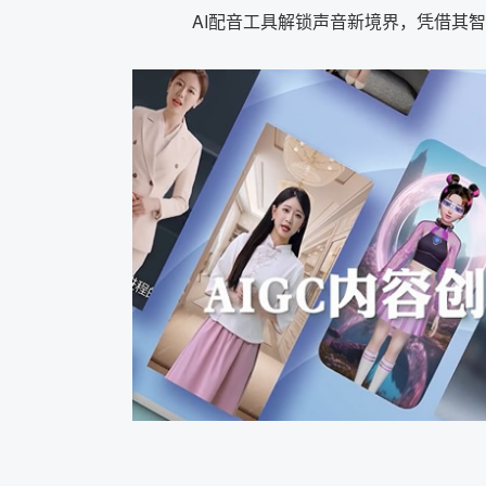
AI配音工具解锁声音新境界，凭借其