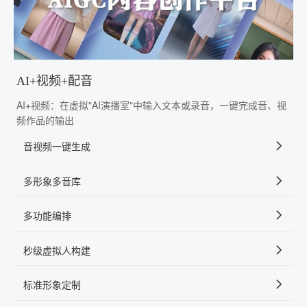
AI+视频+配音
AI+视频：在虚拟"AI演播室"中输入文本或录音，一键完成音、视
频作品的输出
音视频一键生成
多形象多音库
多功能编排
秒级虚拟人构建
标准形象定制