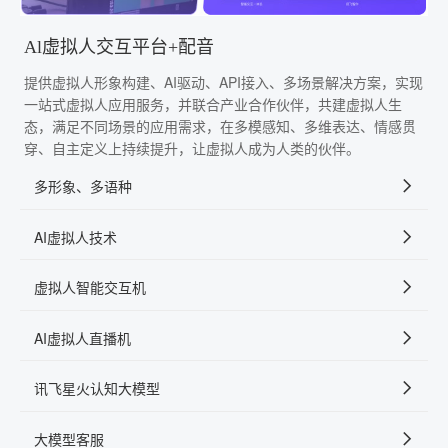
Al虚拟人交互平台+配音
提供虚拟人形象构建、AI驱动、API接入、多场景解决方案，实现
一站式虚拟人应用服务，并联合产业合作伙伴，共建虚拟人生
态，满足不同场景的应用需求，在多模感知、多维表达、情感贯
穿、自主定义上持续提升，让虚拟人成为人类的伙伴。
多形象、多语种
AI虚拟人技术
虚拟人智能交互机
AI虚拟人直播机
讯飞星火认知大模型
大模型客服