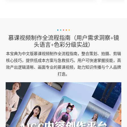
量与传播效果。
识传播效
慕课视频制作全流程指南（用户需求洞察+镜
头语言+色彩分级实战）
本宝典为中文版慕课视频制作全流程指南，整合策划、拍摄、剪辑
核心技巧，提供低成本方案与急救技巧。用户可快速掌握技能，高
效产出逻辑清晰、画面专业的慕课视频，助力知识传播与个人品牌
打造。