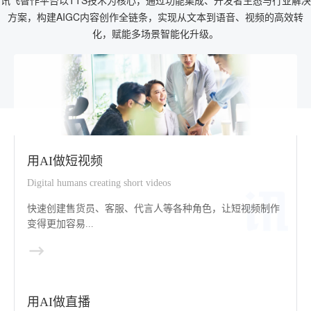
讯飞智作平台以TTS技术为核心，通过功能集成、开发者生态与行业解决
方案，构建AIGC内容创作全链条，实现从文本到语音、视频的高效转
化，赋能多场景智能化升级。
用AI做短视频
Digital humans creating short videos
快速创建售货员、客服、代言人等各种角色，让短视频制作
变得更加容易...
用AI做直播