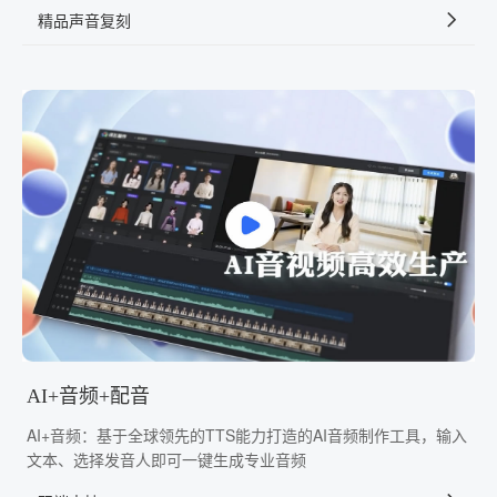
精品声音复刻
AI+音频+配音
AI+音频：基于全球领先的TTS能力打造的AI音频制作工具，输入
文本、选择发音人即可一键生成专业音频