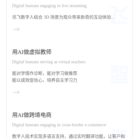
Digital humans engaging in live streaming
讯飞数字人结合 3D 场景为观众带来新奇的互动体验...
用AI做虚拟教师
Digital humans serving as virtual teachers
能对学情作诊断，能对学习做推荐
能以成效促信心，培养自主学习力
用AI做跨境电商
Digital humans engaging in cross-border e-commerce
数字人技术实现多语言支持，通过实时翻译功能，让客户和