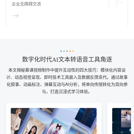
企业无障碍交流
数字化时代AI文本转语音工具角逐
本文揭秘慕课视频制作中提升互动性的四大技巧：模块化内容设
计、动态视觉呈现、即时技术工具嵌入及数据反馈迭代。通过故事
化叙事、动画标注、弹幕互动与AI分析，将单向传授转化为双向参
与，打造沉浸式学习体验。