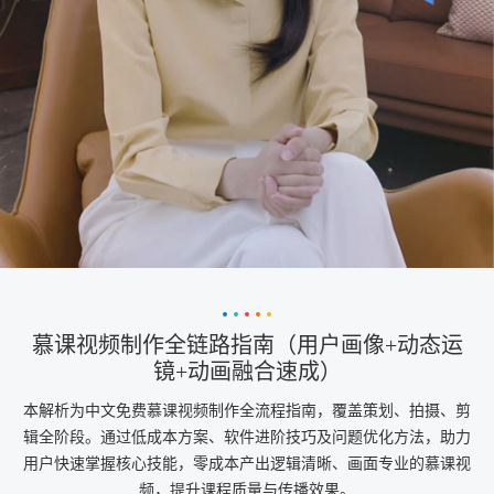
慕课视频制作全链路指南（用户画像+动态运
镜+动画融合速成）
本解析为中文免费慕课视频制作全流程指南，覆盖策划、拍摄、剪
辑全阶段。通过低成本方案、软件进阶技巧及问题优化方法，助力
用户快速掌握核心技能，零成本产出逻辑清晰、画面专业的慕课视
频，提升课程质量与传播效果。