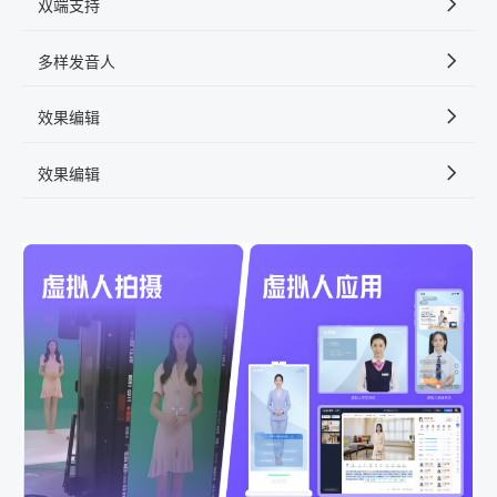
双端支持
多样发音人
效果编辑
效果编辑