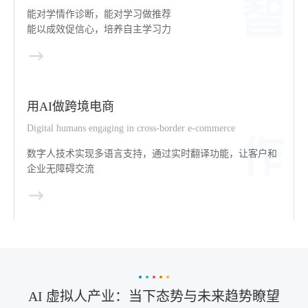
能对学情作诊断，能对学习做推荐
能以成效促信心，培养自主学习力
用AI做跨境电商
Digital humans engaging in cross-border e-commerce
数字人技术实现多语言支持，通过实时翻译功能，让客户和
企业无障碍交流
AI 虚拟人产业：当下态势与未来趋势瞭望