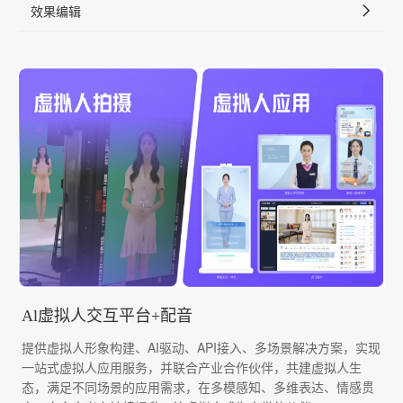
效果编辑
Al虚拟人交互平台+配音
提供虚拟人形象构建、AI驱动、API接入、多场景解决方案，实现
一站式虚拟人应用服务，并联合产业合作伙伴，共建虚拟人生
态，满足不同场景的应用需求，在多模感知、多维表达、情感贯