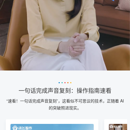
一句话完成声音复刻：操作指南速看
“速看！一句话完成声音复刻”，这看似不可思议的技术，正随着 AI
的突破照进现实。