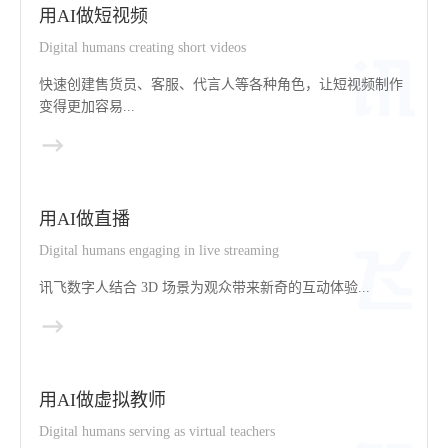
用AI做短视频
Digital humans creating short videos
快速创建售货员、客服、代言人等各种角色，让短视频制作
变得更加容易...
用AI做直播
Digital humans engaging in live streaming
讯飞数字人结合 3D 场景为观众带来新奇的互动体验...
用AI做虚拟教师
Digital humans serving as virtual teachers