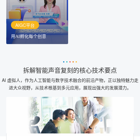
创作助手
AIGC平台
用AI孵化每个创意
拆解智能声音复刻的核心技术要点
AI 虚拟人，作为人工智能与数字技术融合的前沿产物，正以独特魅力走
进大众视野，从技术根基到多元应用，展现出强大的发展潜力。​