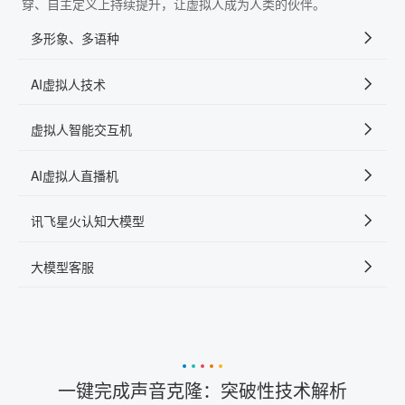
穿、自主定义上持续提升，让虚拟人成为人类的伙伴。
多形象、多语种
AI虚拟人技术
虚拟人智能交互机
AI虚拟人直播机
讯飞星火认知大模型
大模型客服
一键完成声音克隆：突破性技术解析