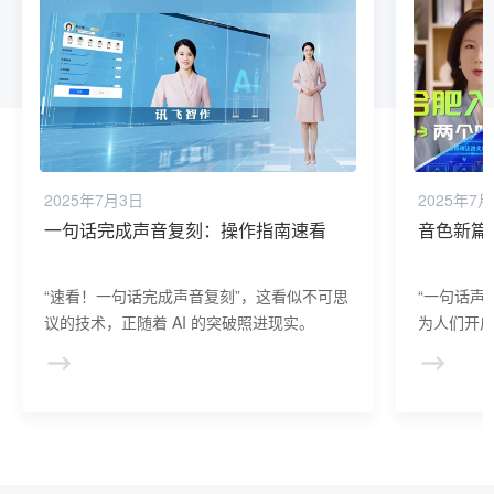
2025年7月3日
2025年7
一句话完成声音复刻：操作指南速看
音色新篇
“速看！一句话完成声音复刻”，这看似不可思
“一句话声
议的技术，正随着 AI 的突破照进现实。
为人们开