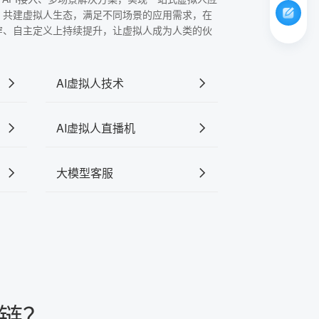
，共建虚拟人生态，满足不同场景的应用需求，在
穿、自主定义上持续提升，让虚拟人成为人类的伙
AI虚拟人技术
AI虚拟人直播机
大模型客服
产链？