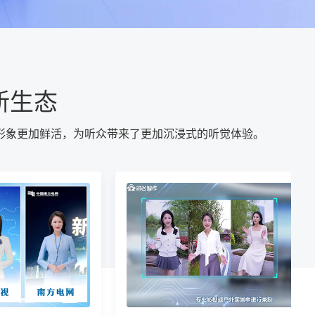
新生态
形象更加鲜活，为听众带来了更加沉浸式的听觉体验。