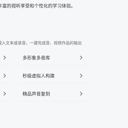
丰富的视听享受和个性化的学习体验。
"中输入文本或录音，一键完成音、视频作品的输出
多形象多音库
秒级虚拟人构建
精品声音复刻