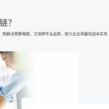
业链？
式，既解决预算难题，又保障专业品质，助力企业用最低成本实现