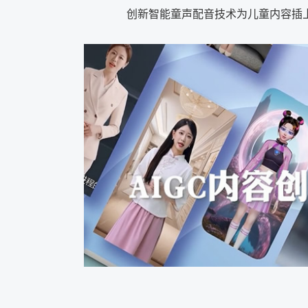
创新智能童声配音技术为儿童内容插