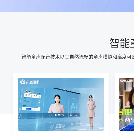
智能
智能童声配音技术以其自然流畅的童声模拟和高度可