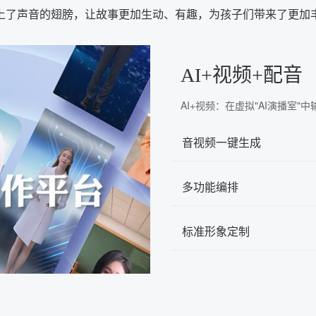
上了声音的翅膀，让故事更加生动、有趣，为孩子们带来了更加
AI+视频+配音
AI+视频：在虚拟"AI演播室
音视频一键生成
多功能编排
标准形象定制