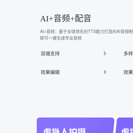
AI+音频+配音
AI+音频：基于全球领先的TTS能力打造的AI音
即可一键生成专业音频
双端支持
多样
效果编辑
效果