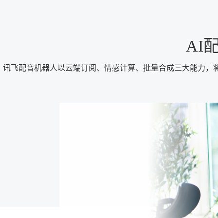
AI
讯飞配音机器人以云端订阅、情感计算、批量合成三大能力，将