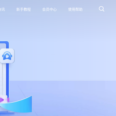
快讯
新手教程
会员中心
使用帮助