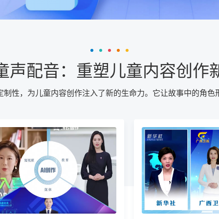
童声配音：重塑儿童内容创作
定制性，为儿童内容创作注入了新的生命力。它让故事中的角色