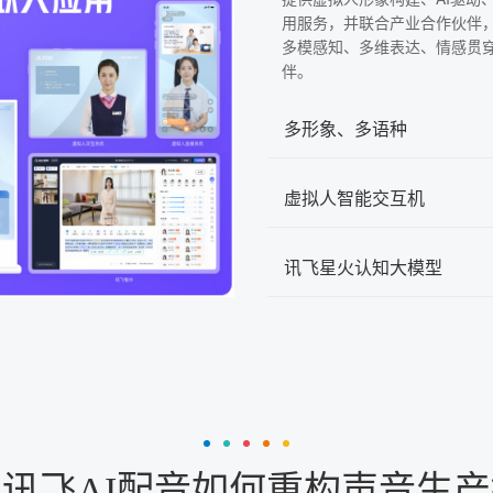
用服务，并联合产业合作伙伴
多模感知、多维表达、情感贯
伴。
多形象、多语种
虚拟人智能交互机
讯飞星火认知大模型
讯飞AI配音如何重构声音生