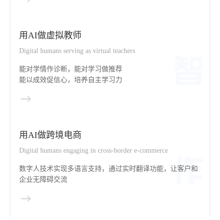
用AI做虚拟教师
Digital humans serving as virtual teachers
能对学情作诊断，能对学习做推荐
能以成效促信心，培养自主学习力
用AI做跨境电商
Digital humans engaging in cross-border e-commerce
数字人技术实现多语言支持，通过实时翻译功能，让客户和
企业无障碍交流