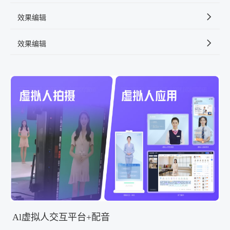
效果编辑
效果编辑
Al虚拟人交互平台+配音