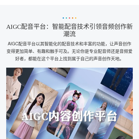
AIGC配音平台：智能配音技术引领音频创作新
潮流
AIGC配音平台以其智能化的配音技术和丰富的功能，让声音创作
变得更加简单、有趣和触手可及。无论你是专业配音师还是音频爱
好者，都能在这个平台上找到属于自己的声音创作天地。