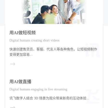
用AI做短视频
Digital humans creating short videos
快速创建售货员、客服、代言人等各种角色，让短视频制作
变得更加容易...
用AI做直播
Digital humans engaging in live streaming
讯飞数字人结合 3D 场景为观众带来新奇的互动体验...