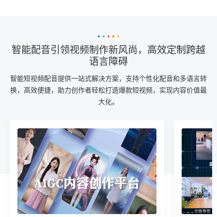
智能配音引领视频制作新风尚，高效定制跨越
语言障碍
智能短视频配音提供一站式解决方案，支持个性化配音和多语言转
换，高效便捷，助力创作者轻松打造爆款短视频，实现内容价值最
大化。