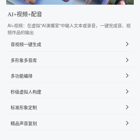
AI+视频+配音
AI+视频：在虚拟"AI演播室"中输入文本或录音，一键完成音、视
频作品的输出
音视频一键生成
多形象多音库
多功能编排
秒级虚拟人构建
标准形象定制
精品声音复刻