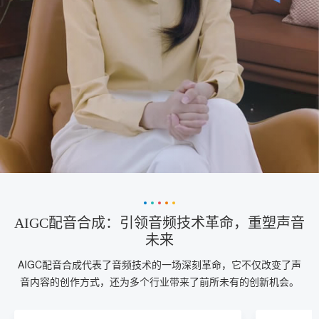
AIGC配音合成：引领音频技术革命，重塑声音
未来
AIGC配音合成代表了音频技术的一场深刻革命，它不仅改变了声
音内容的创作方式，还为多个行业带来了前所未有的创新机会。