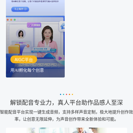
AIGC平台
用AI孵化每个创意
讯飞AIGC平台：让每个创
作者都拥有自己的专注AI
创作助手
AIGC平台
用AI孵化每个创意
解锁配音专业力，真人平台助作品感人至深
智能配音平台实现一键生成音频，支持多样声音定制，极大地提升创作效
率，让创意无限延伸，为声音创作带来全新体验和可能。