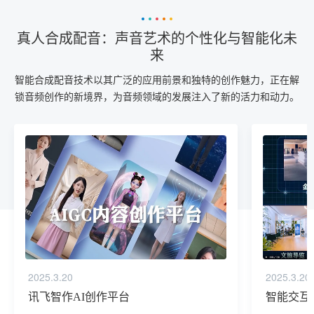
真人合成配音：声音艺术的个性化与智能化未
来
智能合成配音技术以其广泛的应用前景和独特的创作魅力，正在解
锁音频创作的新境界，为音频领域的发展注入了新的活力和动力。
2025.3.20
2025.3.20
讯飞智作AI创作平台
智能交互