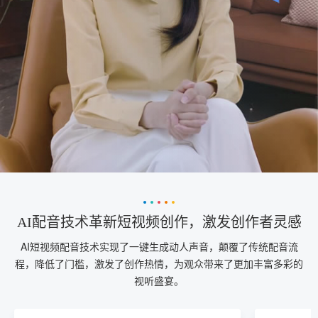
AI配音技术革新短视频创作，激发创作者灵感
AI短视频配音技术实现了一键生成动人声音，颠覆了传统配音流
程，降低了门槛，激发了创作热情，为观众带来了更加丰富多彩的
视听盛宴。