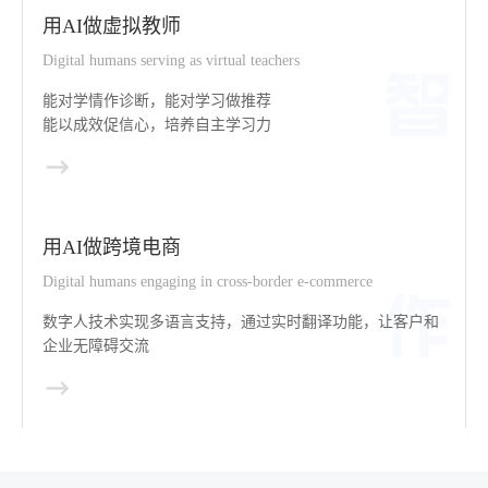
用AI做虚拟教师
Digital humans serving as virtual teachers
能对学情作诊断，能对学习做推荐
能以成效促信心，培养自主学习力
用AI做跨境电商
Digital humans engaging in cross-border e-commerce
数字人技术实现多语言支持，通过实时翻译功能，让客户和
企业无障碍交流