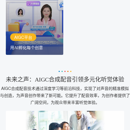
讯飞AIGC平台：让每个创
作者都拥有自己的专注AI
创作助手
AIGC平台
用AI孵化每个创意
未来之声：AIGC合成配音引领多元化听觉体验
AIGC合成配音技术通过深度学习等前沿科技，实现了对声音的精准模拟
与创造，为声音创作带来了新可能。它提升了配音效率，为创作者提供了
广阔空间，为观众带来丰富听觉体验。