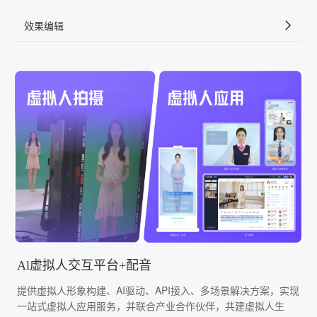
效果编辑
Al虚拟人交互平台+配音
提供虚拟人形象构建、AI驱动、API接入、多场景解决方案，实现
一站式虚拟人应用服务，并联合产业合作伙伴，共建虚拟人生