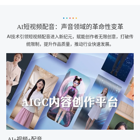
AI短视频配音：声音领域的革命性变革
AI技术引领短视频配音进入新纪元，赋能创作者无限创意，打破传
统限制，提升作品质量，推动行业快速发展。
AI+视频+配音