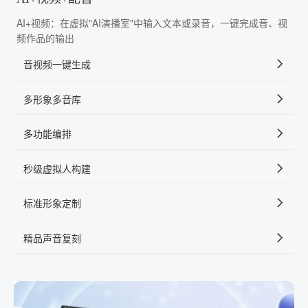
AI+视频：在虚拟"AI演播室"中输入文本或录音，一键完成音、视
频作品的输出
音视频一键生成
多形象多音库
多功能编排
秒级虚拟人构建
标准形象定制
精品声音复刻