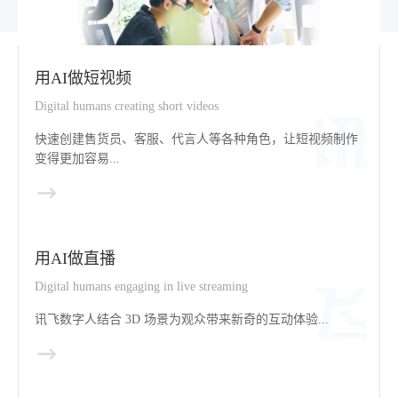
用AI做短视频
Digital humans creating short videos
快速创建售货员、客服、代言人等各种角色，让短视频制作
变得更加容易...
用AI做直播
Digital humans engaging in live streaming
讯飞数字人结合 3D 场景为观众带来新奇的互动体验...