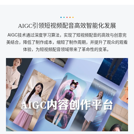
AIGC引领短视频配音高效智能化发展
AIGC技术通过深度学习算法，实现了短视频配音的高效与创意完
美结合，降低了制作成本，缩短了制作周期，并提升了观众的观看
体验，为短视频配音领域带来了革命性的变革。