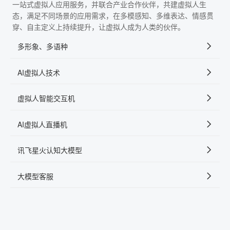
一站式虚拟人应用服务，并联合产业合作伙伴，共建虚拟人生
态，满足不同场景的应用需求，在多模感知、多维表达、情感贯
穿、自主定义上持续提升，让虚拟人成为人类的伙伴。
多形象、多语种
AI虚拟人技术
虚拟人智能交互机
AI虚拟人直播机
讯飞星火认知大模型
大模型客服