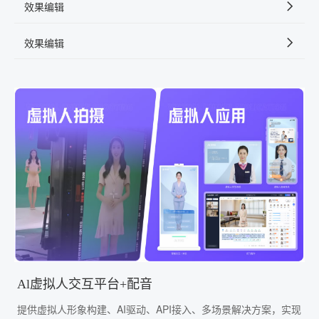
效果编辑
效果编辑
Al虚拟人交互平台+配音
提供虚拟人形象构建、AI驱动、API接入、多场景解决方案，实现