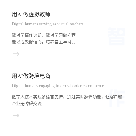
用AI做虚拟教师
Digital humans serving as virtual teachers
能对学情作诊断，能对学习做推荐
能以成效促信心，培养自主学习力
用AI做跨境电商
Digital humans engaging in cross-border e-commerce
数字人技术实现多语言支持，通过实时翻译功能，让客户和
企业无障碍交流