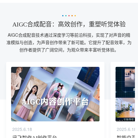
AIGC合成配音：高效创作，重塑听觉体验
AIGC合成配音技术通过深度学习等前沿科技，实现了对声音的精
准模拟与创造，为声音创作带来了新可能。它提升了配音效率，为
创作者提供了广阔空间，为观众带来丰富听觉体验。
2025.6.18
2025.6.18
讯飞智作AI创作平台
智能交互