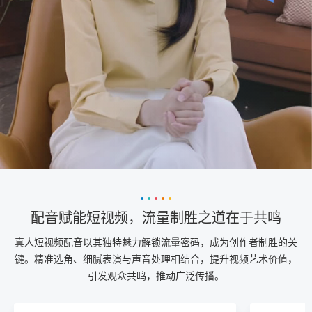
配音赋能短视频，流量制胜之道在于共鸣
真人短视频配音以其独特魅力解锁流量密码，成为创作者制胜的关
键。精准选角、细腻表演与声音处理相结合，提升视频艺术价值，
引发观众共鸣，推动广泛传播。