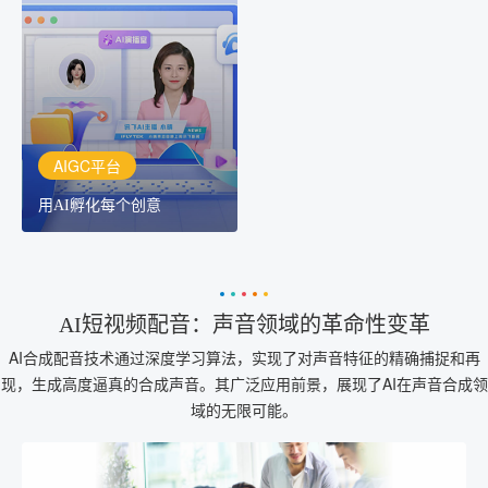
用AI孵化每个创意
讯飞AIGC平台：让每个创
作者都拥有自己的专注AI
创作助手
AIGC平台
用AI孵化每个创意
AI短视频配音：声音领域的革命性变革
AI合成配音技术通过深度学习算法，实现了对声音特征的精确捕捉和再
现，生成高度逼真的合成声音。其广泛应用前景，展现了AI在声音合成领
域的无限可能。