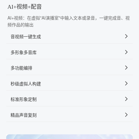
AI+视频+配音
AI+视频：在虚拟"AI演播室"中输入文本或录音，一键完成音、视
频作品的输出
音视频一键生成
多形象多音库
多功能编排
秒级虚拟人构建
标准形象定制
精品声音复刻