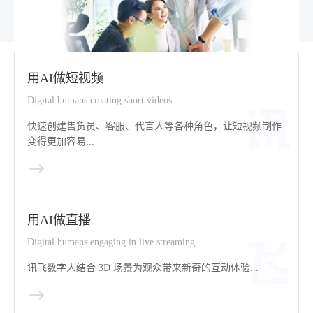
用AI做短视频
Digital humans creating short videos
快速创建售货员、客服、代言人等各种角色，让短视频制作
变得更加容易...
用AI做直播
Digital humans engaging in live streaming
讯飞数字人结合 3D 场景为观众带来新奇的互动体验...