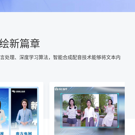
绘新篇章
言处理、深度学习算法，智能合成配音技术能够将文本内