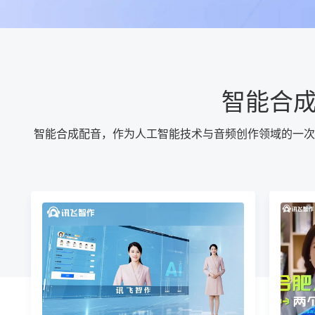
智能合
智能合成配音，作为人工智能技术与音频创作领域的一次