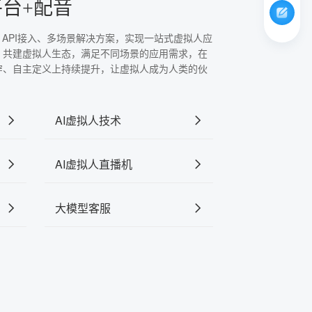
平台+配音
、API接入、多场景解决方案，实现一站式虚拟人应
，共建虚拟人生态，满足不同场景的应用需求，在
穿、自主定义上持续提升，让虚拟人成为人类的伙
AI虚拟人技术
AI虚拟人直播机
大模型客服