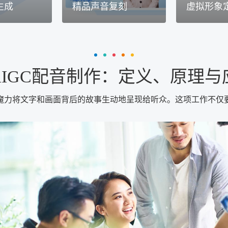
生成
精品声音复刻
虚拟形象
AIGC配音制作：定义、原理与
魔力将文字和画面背后的故事生动地呈现给听众。这项工作不仅