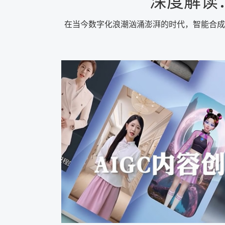
深度解读
在当今数字化浪潮汹涌澎湃的时代，智能合成