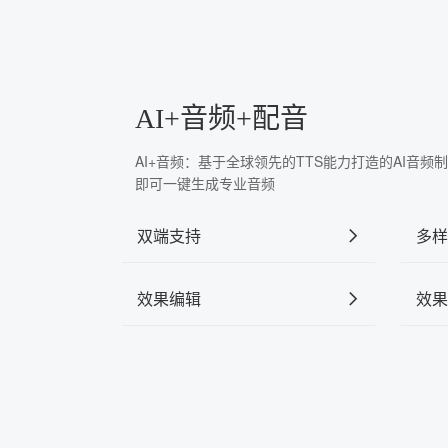
AI+音频+配音
AI+音频：基于全球领先的TTS能力打造的AI音
即可一键生成专业音频
双端支持
多样
效果编辑
效果