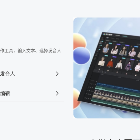
频制作工具，输入文本、选择发音人
发音人
编辑