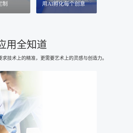
定制
用AI孵化每个创意
应用全知道
要求技术上的精准，更需要艺术上的灵感与创造力。