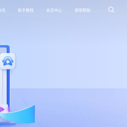
快讯
新手教程
会员中心
使用帮助