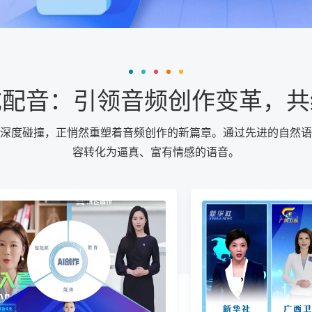
成配音：引领音频创作变革，共
深度碰撞，正悄然重塑着音频创作的新篇章。通过先进的自然语
容转化为逼真、富有情感的语音。