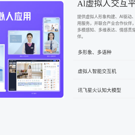
Al虚拟人交互
提供虚拟人形象构建、AI驱动
用服务，并联合产业合作伙伴
多模感知、多维表达、情感贯
伴。
多形象、多语种
虚拟人智能交互机
讯飞星火认知大模型