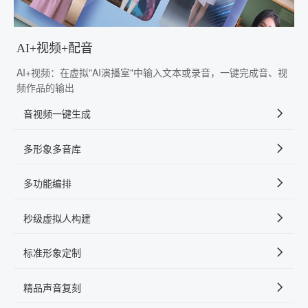
AI+视频+配音
AI+视频：在虚拟"AI演播室"中输入文本或录音，一键完成音、视
频作品的输出
音视频一键生成
多形象多音库
多功能编排
秒级虚拟人构建
标准形象定制
精品声音复刻