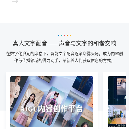
真人文字配音——声音与文字的和谐交响
在数字化浪潮的席卷下，智能文字配音逐渐崭露头角，成为内容创
作与传播领域的得力助手，革新着人们获取信息的方式。