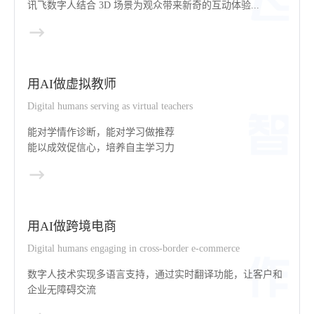
讯飞数字人结合 3D 场景为观众带来新奇的互动体验...
用AI做虚拟教师
Digital humans serving as virtual teachers
能对学情作诊断，能对学习做推荐
能以成效促信心，培养自主学习力
用AI做跨境电商
Digital humans engaging in cross-border e-commerce
数字人技术实现多语言支持，通过实时翻译功能，让客户和
企业无障碍交流