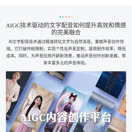
AIGC技术驱动的文字配音如何提升高效和情感
的完美融合
AI文字配音技术通过精准转化文字为自然语音，重塑声音创作领
域。它打破传统限制，实现个性化声音定制，提高制作效率，降低
成本。同时，为声音应用开辟新场景，推动声音创作创新发展，带
来丰富多元的声音体验。