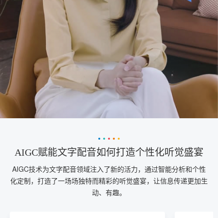
AIGC赋能文字配音如何打造个性化听觉盛宴
AIGC技术为文字配音领域注入了新的活力，通过智能分析和个性
化定制，打造了一场场独特而精彩的听觉盛宴，让信息传递更加生
动、有趣。