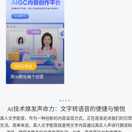
AIGC平台
用AI孵化每个创意
讯飞AIGC平台：让每个创
作者都拥有自己的专注AI
创作助手
AIGC平台
用AI孵化每个创意
AI技术焕发声命力：文字转语音的便捷与愉悦
真人文字配音，作为一种创新的内容呈现方式，正在逐渐走进我们的日常
生活。简单来说，真人文字配音就是将文字内容通过真实人声进行朗读和