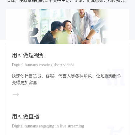
演绎，使原本静态的文字变得生动、立体，更具感染力和传播力。
用AI做短视频
Digital humans creating short videos
快速创建售货员、客服、代言人等各种角色，让短视频制作
变得更加容易...
用AI做直播
Digital humans engaging in live streaming