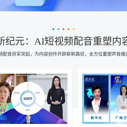
新纪元：AI短视频配音重塑内
视频配音异军突起，为内容创作开辟崭新路径，全方位重塑声音