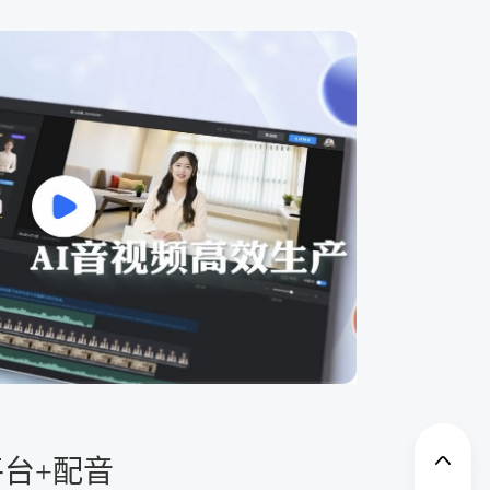
平台+配音