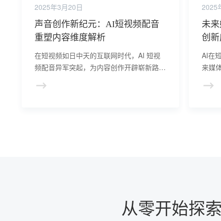
2025年3月20日
2025
声音创作新纪元：AI短视频配音
未来
重塑内容维度解析
创新
在短视频如日中天的互联网时代，AI 短视
AI
频配音异军突起，为内容创作开辟崭新路
来媒
径，全方位重塑声音维度，带来前所未有的
不断
视听体验与创作活力。
还为
性化
从零开始探索