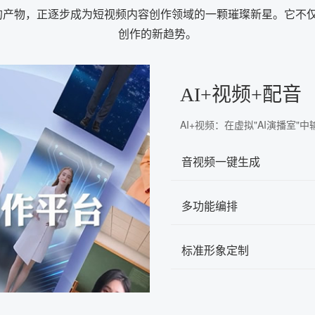
合的产物，正逐步成为短视频内容创作领域的一颗璀璨新星。它不
创作的新趋势。
AI+视频+配音
AI+视频：在虚拟"AI演播室
音视频一键生成
多功能编排
标准形象定制