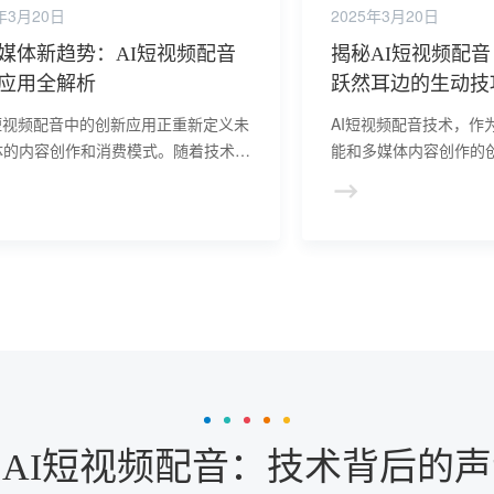
年3月20日
2025年3月20日
媒体新趋势：AI短视频配音
揭秘AI短视频配
应用全解析
跃然耳边的生动技
在短视频配音中的创新应用正重新定义未
AI短视频配音技术，作
体的内容创作和消费模式。随着技术的
能和多媒体内容创作的
进步，人工智能不仅简化了制作流程，
视频制作的方式，并为
视频内容增添了前所未有的生动性和个
未有的生动性和趣味性
体验。
AI短视频配音：技术背后的