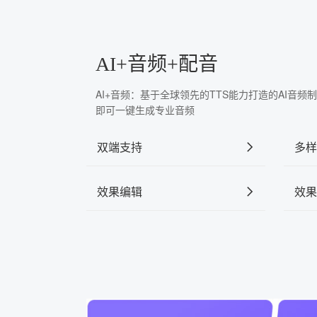
AI+音频+配音
AI+音频：基于全球领先的TTS能力打造的AI音
即可一键生成专业音频
双端支持
多样
效果编辑
效果