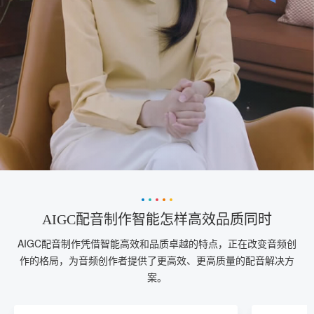
AIGC配音制作智能怎样高效品质同时
AIGC配音制作凭借智能高效和品质卓越的特点，正在改变音频创
作的格局，为音频创作者提供了更高效、更高质量的配音解决方
案。