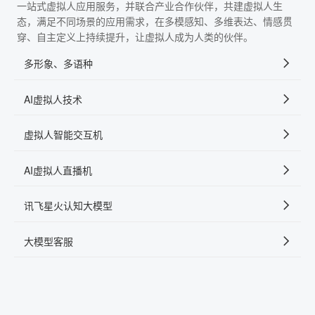
一站式虚拟人应用服务，并联合产业合作伙伴，共建虚拟人生
态，满足不同场景的应用需求，在多模感知、多维表达、情感贯
穿、自主定义上持续提升，让虚拟人成为人类的伙伴。
多形象、多语种
AI虚拟人技术
虚拟人智能交互机
AI虚拟人直播机
讯飞星火认知大模型
大模型客服