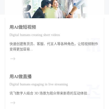
用AI做短视频
Digital humans creating short videos
快速创建售货员、客服、代言人等各种角色，让短视频制作
变得更加容易...
用AI做直播
Digital humans engaging in live streaming
讯飞数字人结合 3D 场景为观众带来新奇的互动体验...