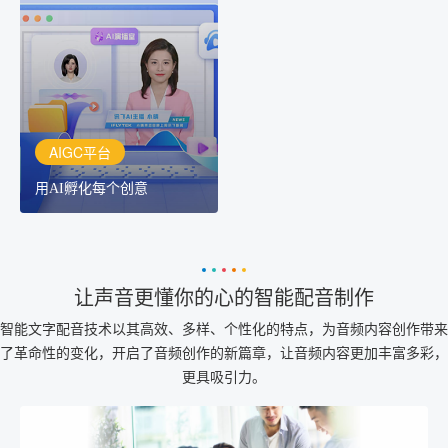
用AI孵化每个创意
讯飞AIGC平台：让每个创
作者都拥有自己的专注AI
创作助手
AIGC平台
用AI孵化每个创意
让声音更懂你的心的智能配音制作
智能文字配音技术以其高效、多样、个性化的特点，为音频内容创作带来
了革命性的变化，开启了音频创作的新篇章，让音频内容更加丰富多彩，
更具吸引力。