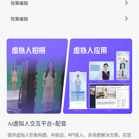
效果编辑
效果编辑
Al虚拟人交互平台+配音
提供虚拟人形象构建、AI驱动、API接入、多场景解决方案，实现