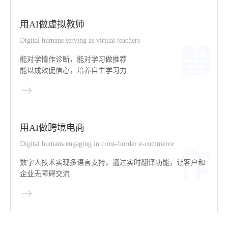
用AI做虚拟教师
Digital humans serving as virtual teachers
能对学情作诊断，能对学习做推荐
能以成效促信心，培养自主学习力
用AI做跨境电商
Digital humans engaging in cross-border e-commerce
数字人技术实现多语言支持，通过实时翻译功能，让客户和
企业无障碍交流