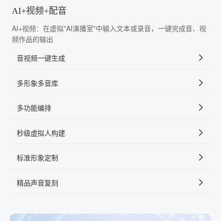
AI+视频+配音
AI+视频：在虚拟"AI演播室"中输入文本或录音，一键完成音、视
频作品的输出
音视频一键生成
多形象多音库
多功能编排
秒级虚拟人构建
标准形象定制
精品声音复刻