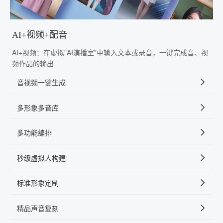
AI+视频+配音
AI+视频：在虚拟"AI演播室"中输入文本或录音，一键完成音、视
频作品的输出
音视频一键生成
多形象多音库
多功能编排
秒级虚拟人构建
标准形象定制
精品声音复刻