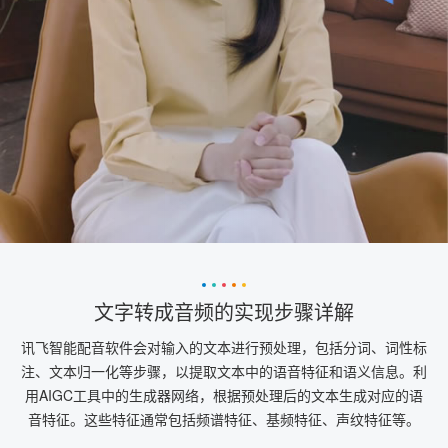
文字转成音频的实现步骤详解
讯飞智能配音软件会对输入的文本进行预处理，包括分词、词性标
注、文本归一化等步骤，以提取文本中的语音特征和语义信息。利
用AIGC工具中的生成器网络，根据预处理后的文本生成对应的语
音特征。这些特征通常包括频谱特征、基频特征、声纹特征等。