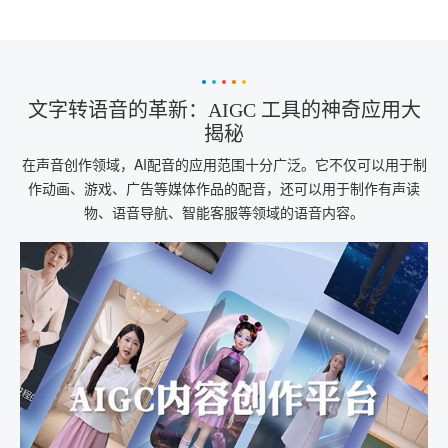
现出更加智能化、自然化的发展趋势。AIGC
工具通过先进的语音识别和合成技术，实现
了将输入文字转化成语音的功能。
文字转语音的革新：AIGC 工具的神奇应用大
揭秘
在声音创作领域，AI配音的应用范围十分广泛。它不仅可以用于制
作动画、游戏、广告等媒体作品的配音，还可以用于制作有声读
物、语音导航、智能客服等领域的语音内容。