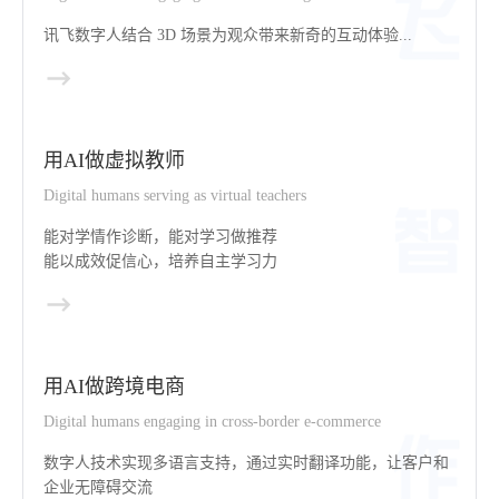
讯飞数字人结合 3D 场景为观众带来新奇的互动体验...
用AI做虚拟教师
Digital humans serving as virtual teachers
能对学情作诊断，能对学习做推荐
能以成效促信心，培养自主学习力
用AI做跨境电商
Digital humans engaging in cross-border e-commerce
数字人技术实现多语言支持，通过实时翻译功能，让客户和
企业无障碍交流