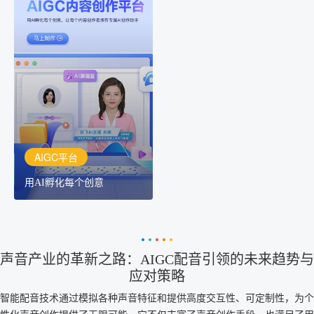
AIGC平台
用AI孵化每个创意
讯飞AIGC平台：让每个创
作者都拥有自己的专注AI
创作助手
AIGC平台
用AI孵化每个创意
声音产业的革新之路：AIGC配音引领的未来趋势与
应对策略
智能配音技术通过模拟各种声音特征和提供高度交互性、可定制性，为个