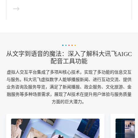
从文字到语音的魔法：深入了解科大讯飞AIGC
配音工具功能
虚拟人交互平台集成了多项AI核心技术，实现了多功能的信息交互
与服务。科大讯飞虚拟数字人能够播报新闻、进行互动交流、提供
业务咨询及服务导览，满足了新闻播报、政企服务、文化旅游、金
融服务等多种场景需求，展现了AI技术在提升用户体验与服务质量
方面的巨大潜力。