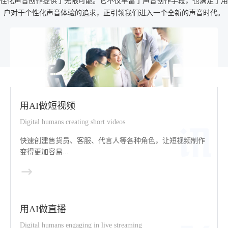
性化声音创作提供了无限可能。它不仅丰富了声音创作手段，也满足了用
户对于个性化声音体验的追求，正引领我们进入一个全新的声音时代。
用AI做短视频
Digital humans creating short videos
快速创建售货员、客服、代言人等各种角色，让短视频制作
变得更加容易...
用AI做直播
Digital humans engaging in live streaming