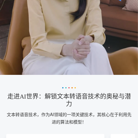
走进AI世界：解锁文本转语音技术的奥秘与潜
力
文本转语音技术，作为AI领域的一项关键技术，其核心在于利用先
进的算法和模型！