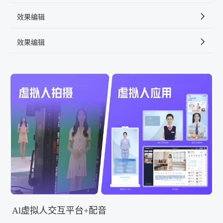
效果编辑
效果编辑
Al虚拟人交互平台+配音