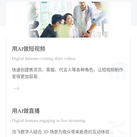
用AI做短视频
Digital humans creating short videos
快速创建售货员、客服、代言人等各种角色，让短视频制作
变得更加容易...
用AI做直播
Digital humans engaging in live streaming
讯飞数字人结合 3D 场景为观众带来新奇的互动体验...