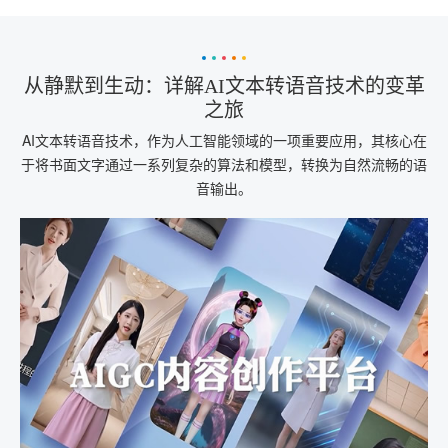
从静默到生动：详解AI文本转语音技术的变革
之旅
AI文本转语音技术，作为人工智能领域的一项重要应用，其核心在
于将书面文字通过一系列复杂的算法和模型，转换为自然流畅的语
音输出。