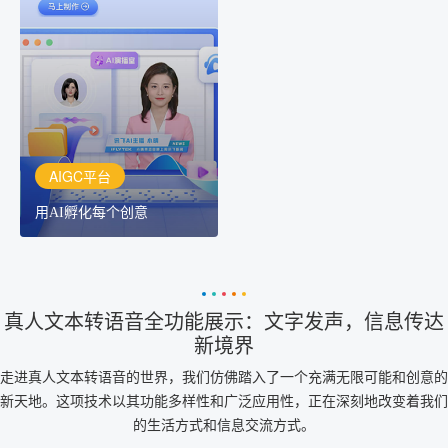
AIGC平台
用AI孵化每个创意
讯飞AIGC平台：让每个创
作者都拥有自己的专注AI
创作助手
AIGC平台
用AI孵化每个创意
真人文本转语音全功能展示：文字发声，信息传达
新境界
走进真人文本转语音的世界，我们仿佛踏入了一个充满无限可能和创意的
新天地。这项技术以其功能多样性和广泛应用性，正在深刻地改变着我们
的生活方式和信息交流方式。