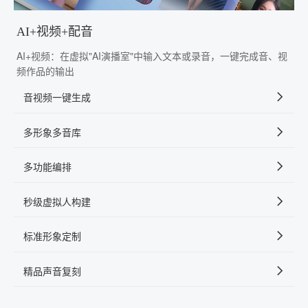
AI+视频+配音
AI+视频：在虚拟"AI演播室"中输入文本或录音，一键完成音、视
频作品的输出
音视频一键生成
多形象多音库
多功能编排
秒级虚拟人构建
标准形象定制
精品声音复刻