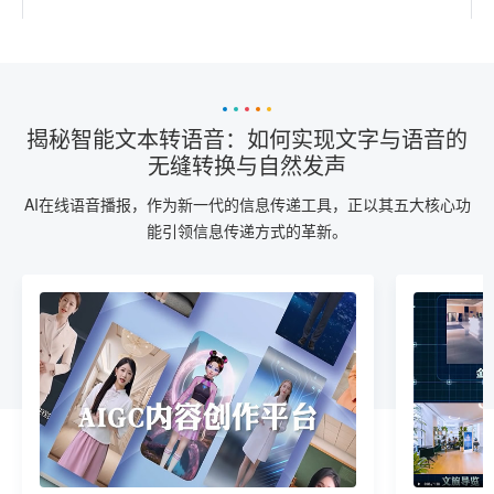
揭秘智能文本转语音：如何实现文字与语音的
无缝转换与自然发声
AI在线语音播报，作为新一代的信息传递工具，正以其五大核心功
能引领信息传递方式的革新。