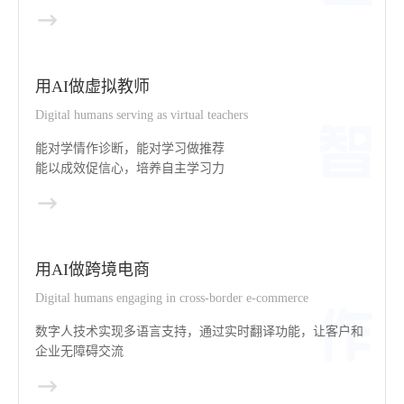
用AI做虚拟教师
Digital humans serving as virtual teachers
能对学情作诊断，能对学习做推荐
能以成效促信心，培养自主学习力
用AI做跨境电商
Digital humans engaging in cross-border e-commerce
数字人技术实现多语言支持，通过实时翻译功能，让客户和
企业无障碍交流