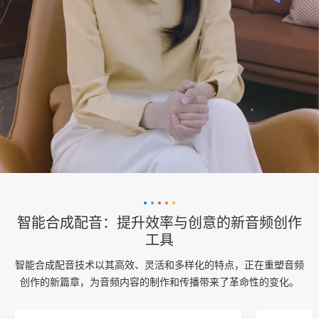
智能合成配音：提升效率与创意的新音频创作
工具
智能合成配音技术以其高效、灵活和多样化的特点，正在重塑音频
创作的新篇章，为音频内容的制作和传播带来了革命性的变化。