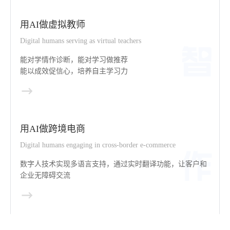
用AI做虚拟教师
Digital humans serving as virtual teachers
能对学情作诊断，能对学习做推荐
能以成效促信心，培养自主学习力
用AI做跨境电商
Digital humans engaging in cross-border e-commerce
数字人技术实现多语言支持，通过实时翻译功能，让客户和
企业无障碍交流