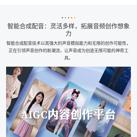
智能合成配音：灵活多样，拓展音频创作想象
力
智能合成配音技术以其强大的声音模拟能力和无限的创作可能性，
正在引领声音创作的新潮流，让声音成为创造无限可能的神奇工
具。