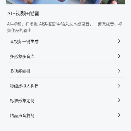
AI+视频+配音
AI+视频：在虚拟"AI演播室"中输入文本或录音，一键完成音、视
频作品的输出
音视频一键生成
多形象多音库
多功能编排
秒级虚拟人构建
标准形象定制
精品声音复刻