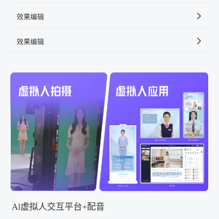
效果编辑
效果编辑
Al虚拟人交互平台+配音