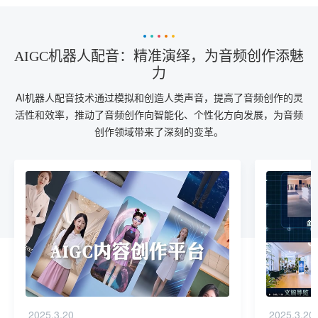
AIGC机器人配音：精准演绎，为音频创作添魅
力
AI机器人配音技术通过模拟和创造人类声音，提高了音频创作的灵
活性和效率，推动了音频创作向智能化、个性化方向发展，为音频
创作领域带来了深刻的变革。
2025.3.20
2025.3.20