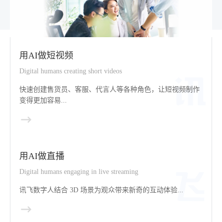
用AI做短视频
Digital humans creating short videos
快速创建售货员、客服、代言人等各种角色，让短视频制作
变得更加容易...
用AI做直播
Digital humans engaging in live streaming
讯飞数字人结合 3D 场景为观众带来新奇的互动体验...