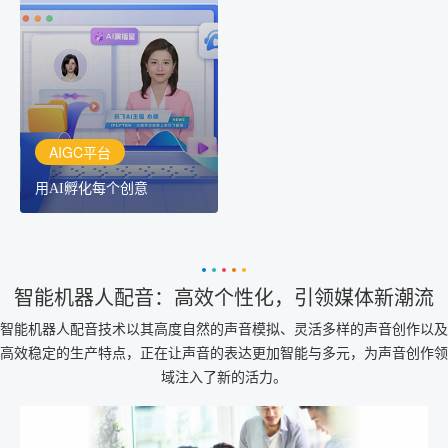
用AI孵化每个创意
讯飞AIGC平台：让每个创
作者都拥有自己的专注AI
创作助手
AIGC平台
用AI孵化每个创意
智能机器人配音：高效个性化，引领媒体新潮流
智能机器人配音技术以其高度自然的声音模拟、灵活多样的声音创作以及
高效稳定的生产特点，正在让声音的表达更加智能与多元，为声音创作领
域注入了新的活力。