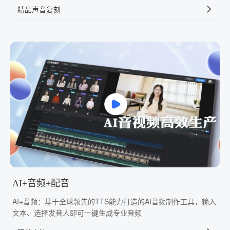
精品声音复刻
AI+音频+配音
AI+音频：基于全球领先的TTS能力打造的AI音频制作工具，输入
文本、选择发音人即可一键生成专业音频