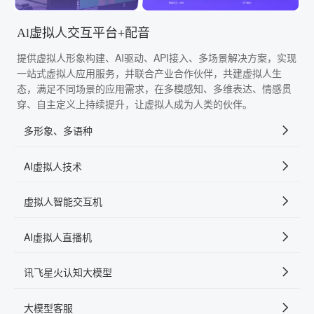
Al虚拟人交互平台+配音
提供虚拟人形象构建、AI驱动、API接入、多场景解决方案，实现
一站式虚拟人应用服务，并联合产业合作伙伴，共建虚拟人生
态，满足不同场景的应用需求，在多模感知、多维表达、情感贯
穿、自主定义上持续提升，让虚拟人成为人类的伙伴。
多形象、多语种
AI虚拟人技术
虚拟人智能交互机
AI虚拟人直播机
讯飞星火认知大模型
大模型客服