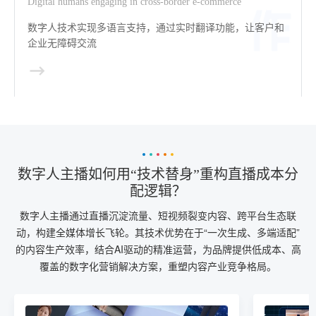
Digital humans engaging in cross-border e-commerce
数字人技术实现多语言支持，通过实时翻译功能，让客户和
企业无障碍交流
数字人主播如何用“技术替身”重构直播成本分
配逻辑？
数字人主播通过直播沉淀流量、短视频裂变内容、跨平台生态联
动，构建全媒体增长飞轮。其技术优势在于“一次生成、多端适配”
的内容生产效率，结合AI驱动的精准运营，为品牌提供低成本、高
覆盖的数字化营销解决方案，重塑内容产业竞争格局。