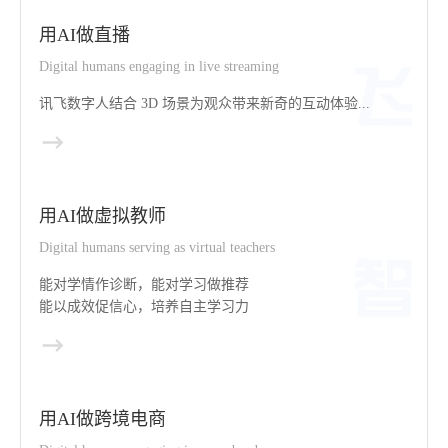
用AI做直播
Digital humans engaging in live streaming
讯飞数字人结合 3D 场景为观众带来新奇的互动体验...
用AI做虚拟教师
Digital humans serving as virtual teachers
能对学情作诊断，能对学习做推荐
能以成效促信心，培养自主学习力
用AI做跨境电商