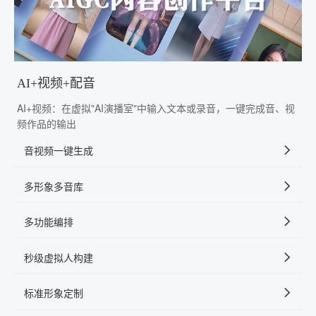
AI+视频+配音
AI+视频：在虚拟"AI演播室"中输入文本或录音，一键完成音、视
频作品的输出
音视频一键生成
多形象多音库
多功能编排
秒级虚拟人构建
标准形象定制