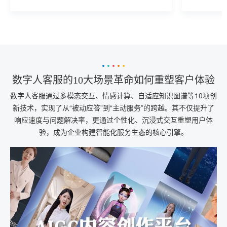
与情感化设计，推动服务从“解决问题”向“创
造价值”升级，成为企业数字化转型的关键引
擎。
数字人客服的10大场景革命如何重塑客户体验
数字人客服通过多模态交互、情感计算、自适应知识图谱等10项创
新技术，实现了从“被动应答”到“主动服务”的跨越。其不仅提升了
响应速度与问题解决率，更通过个性化、沉浸式交互重塑用户体
验，成为企业构建智能化服务生态的核心引擎。