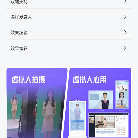
双端支持
多样发音人
效果编辑
效果编辑