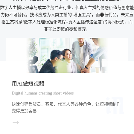
数字人主播以效率与成本优势冲击行业，但真人主播的情感价值与创意能
力仍不可替代。技术应成为人类主播的“增强工具”，而非替代品。未来直
播生态将是“数字人处理标准化流程+真人主播传递温度”的协同模式，而
非非此即彼的零和博弈。
用AI做短视频
Digital humans creating short videos
快速创建售货员、客服、代言人等各种角色，让短视频制作
变得更加容易...