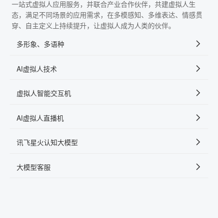
一站式虚拟人应用服务，并联合产业合作伙伴，共建虚拟人生
态，满足不同场景的应用需求，在多模感知、多维表达、情感贯
穿、自主定义上持续提升，让虚拟人成为人类的伙伴。
多形象、多语种
AI虚拟人技术
虚拟人智能交互机
AI虚拟人直播机
讯飞星火认知大模型
大模型客服