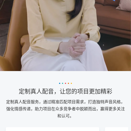
定制真人配音，让您的项目更加精彩
定制真人配音服务，通过精准匹配项目需求，打造独特声音风格，
强化情感传递，助力项目在众多竞争者中脱颖而出，赢得更多关注
和认可。