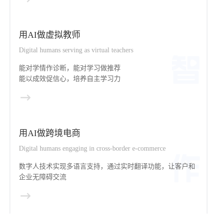
用AI做虚拟教师
Digital humans serving as virtual teachers
能对学情作诊断，能对学习做推荐
能以成效促信心，培养自主学习力
用AI做跨境电商
Digital humans engaging in cross-border e-commerce
数字人技术实现多语言支持，通过实时翻译功能，让客户和
企业无障碍交流