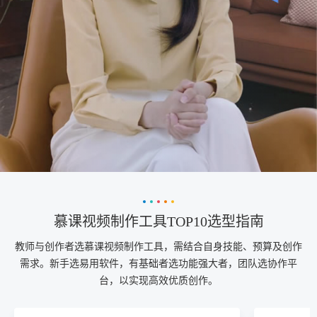
慕课视频制作工具TOP10选型指南
教师与创作者选慕课视频制作工具，需结合自身技能、预算及创作
需求。新手选易用软件，有基础者选功能强大者，团队选协作平
台，以实现高效优质创作。