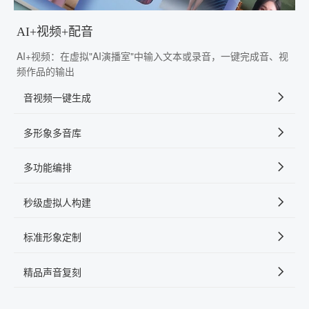
AI+视频+配音
AI+视频：在虚拟"AI演播室"中输入文本或录音，一键完成音、视
频作品的输出
音视频一键生成
多形象多音库
多功能编排
秒级虚拟人构建
标准形象定制
精品声音复刻