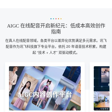
AIGC 在线配音开启新纪元：低成本高效创作
指南
在真人在线配音领域，各类平台以差异化优势满足多元需求。讯飞
配音作为讯飞科技旗下专业平台，依托 20 年语音技术积累，构建
起 “技术 + 人才” 双驱动模式。