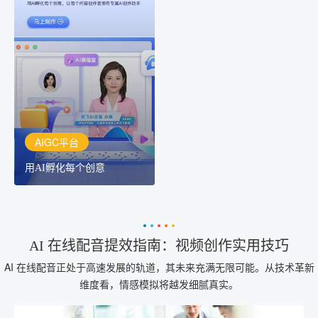
AIGC平台
用AI孵化每个创意
讯飞AIGC平台：让每个创
作者都拥有自己的专注AI
创作助手
AIGC平台
用AI孵化每个创意
AI 在线配音提效指南：视频创作实用技巧
AI 在线配音正处于高速发展的轨道，其未来充满无限可能。从技术革新
维度看，情感模拟将越发细腻真实。