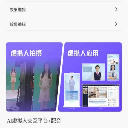
效果编辑
效果编辑
Al虚拟人交互平台+配音