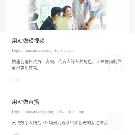
用AI做短视频
Digital humans creating short videos
快速创建售货员、客服、代言人等各种角色，让短视频制作
变得更加容易...
用AI做直播
Digital humans engaging in live streaming
讯飞数字人结合 3D 场景为观众带来新奇的互动体验...