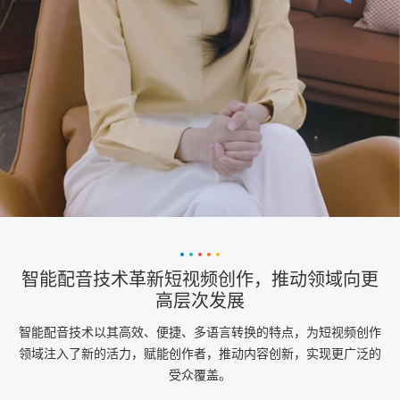
智能配音技术革新短视频创作，推动领域向更
高层次发展
智能配音技术以其高效、便捷、多语言转换的特点，为短视频创作
领域注入了新的活力，赋能创作者，推动内容创新，实现更广泛的
受众覆盖。