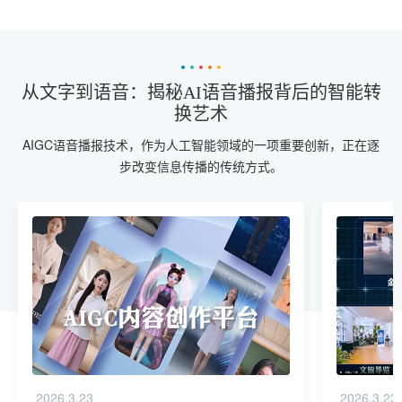
从文字到语音：揭秘AI语音播报背后的智能转
换艺术
AIGC语音播报技术，作为人工智能领域的一项重要创新，正在逐
步改变信息传播的传统方式。
2026.3.23
2026.3.23