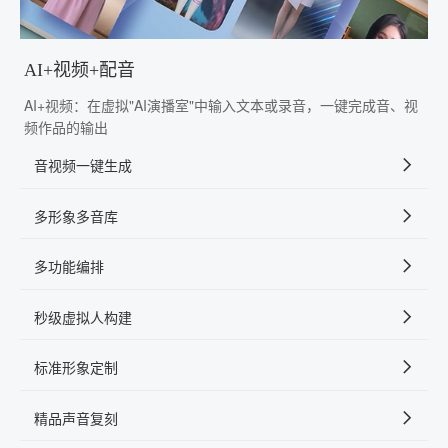
AI+视频+配音
AI+视频：在虚拟"AI演播室"中输入文本或录音，一键完成音、视
频作品的输出
音视频一键生成
多形象多音库
多功能编排
秒级虚拟人构建
标准形象定制
精品声音复刻