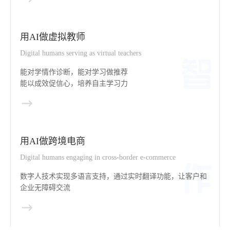
用AI做虚拟教师
Digital humans serving as virtual teachers
能对学情作诊断，能对学习做推荐
能以成效促信心，培养自主学习力
用AI做跨境电商
Digital humans engaging in cross-border e-commerce
数字人技术实现多语言支持，通过实时翻译功能，让客户和
企业无障碍交流