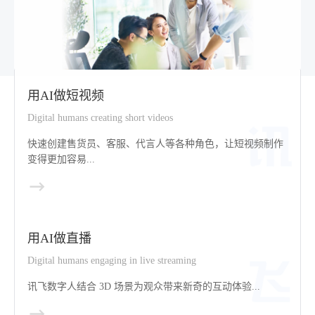
用AI做短视频
Digital humans creating short videos
快速创建售货员、客服、代言人等各种角色，让短视频制作
变得更加容易...
用AI做直播
Digital humans engaging in live streaming
讯飞数字人结合 3D 场景为观众带来新奇的互动体验...