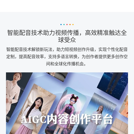
智能配音技术助力视频传播，高效精准触达全
球受众
智能配音技术解锁新玩法，助力短视频创作升级，实现个性化配音
定制，提高配音效率，支持多语言转换，为创作者提供更多创作空
间和全球化传播机会。