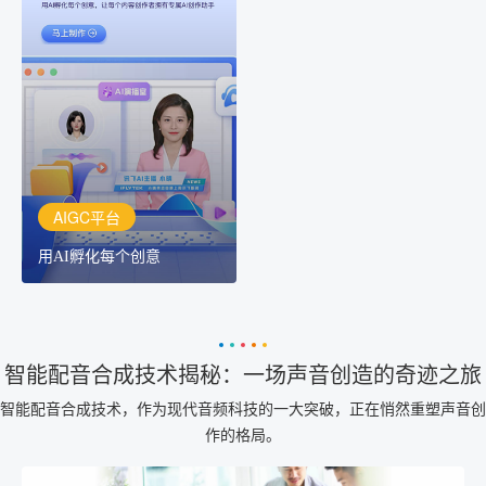
AIGC平台
用AI孵化每个创意
讯飞AIGC平台：让每个创
作者都拥有自己的专注AI
创作助手
AIGC平台
用AI孵化每个创意
智能配音合成技术揭秘：一场声音创造的奇迹之旅
智能配音合成技术，作为现代音频科技的一大突破，正在悄然重塑声音创
作的格局。