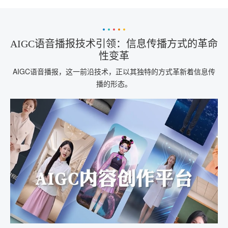
AIGC语音播报技术引领：信息传播方式的革命
性变革
AIGC语音播报，这一前沿技术，正以其独特的方式革新着信息传
播的形态。