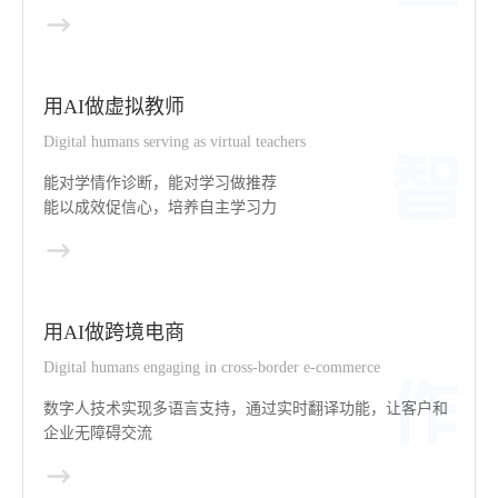
用AI做虚拟教师
Digital humans serving as virtual teachers
能对学情作诊断，能对学习做推荐
能以成效促信心，培养自主学习力
用AI做跨境电商
Digital humans engaging in cross-border e-commerce
数字人技术实现多语言支持，通过实时翻译功能，让客户和
企业无障碍交流