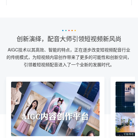
创新演绎，配音大师引领短视频新风尚
AIGC技术以其高效、智能的特点，正在逐步改变短视频配音行业
的传统模式，为短视频内容创作带来了更多的可能性和创新空间，
引领着短视频配音进入了一个全新的发展时代。