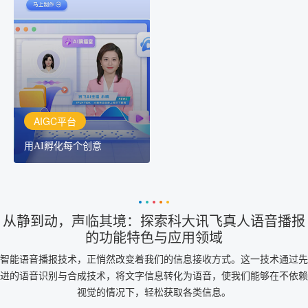
AIGC平台
用AI孵化每个创意
讯飞AIGC平台：让每个创
作者都拥有自己的专注AI
创作助手
AIGC平台
用AI孵化每个创意
从静到动，声临其境：探索科大讯飞真人语音播报
的功能特色与应用领域
智能语音播报技术，正悄然改变着我们的信息接收方式。这一技术通过先
进的语音识别与合成技术，将文字信息转化为语音，使我们能够在不依赖
视觉的情况下，轻松获取各类信息。