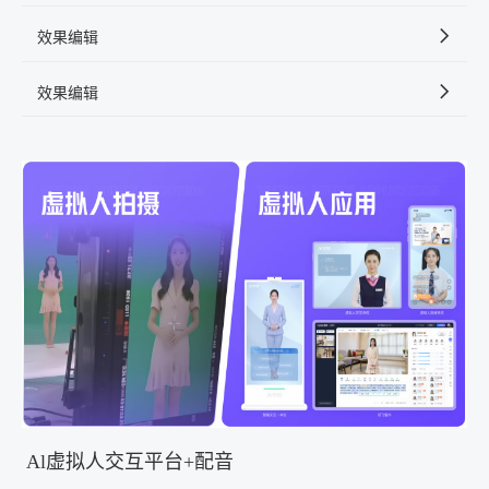
效果编辑
效果编辑
Al虚拟人交互平台+配音