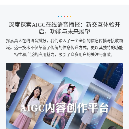
深度探索AIGC在线语音播报：新交互体验开
启，功能与未来展望
探索真人在线语音播报，我们踏入了一个全新的信息传播与接收领
域。这一技术不仅革新了传统的信息传递方式，更以其独特的功能
特性和广泛的应用魅力，吸引了众多用户的关注与喜爱。