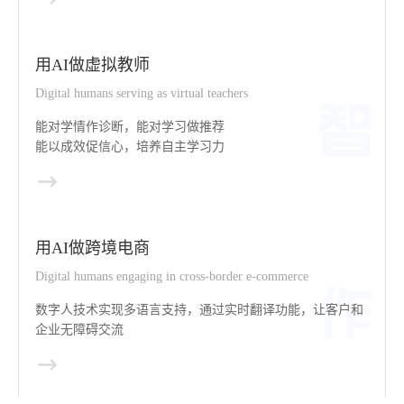
用AI做虚拟教师
Digital humans serving as virtual teachers
能对学情作诊断，能对学习做推荐
能以成效促信心，培养自主学习力
用AI做跨境电商
Digital humans engaging in cross-border e-commerce
数字人技术实现多语言支持，通过实时翻译功能，让客户和
企业无障碍交流