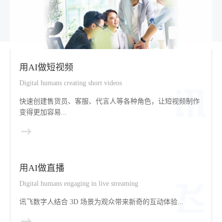
用AI做短视频
Digital humans creating short videos
快速创建售货员、客服、代言人等各种角色，让短视频制作
变得更加容易...
用AI做直播
Digital humans engaging in live streaming
讯飞数字人结合 3D 场景为观众带来新奇的互动体验...