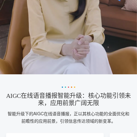
AIGC在线语音播报智能升级：核心功能引领未
来，应用前景广阔无限
智能升级下的AIGC在线语音播报，正以其核心功能的全面优化和
前瞻性的应用前景，引领信息传达领域的新变革。