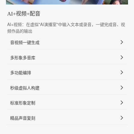
AI+视频+配音
AI+视频：在虚拟"AI演播室"中输入文本或录音，一键完成音、视
频作品的输出
音视频一键生成
多形象多音库
多功能编排
秒级虚拟人构建
标准形象定制
精品声音复刻