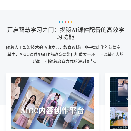
开启智慧学习之门：揭秘AI课件配音的高效学
习功能
随着人工智能技术的飞速发展，教育领域正迎来智能化的新篇章。
其中，AIGC课件配音作为教育智能化的重要一环，正以其强大的
功能，引领着教育方式的深刻变革。